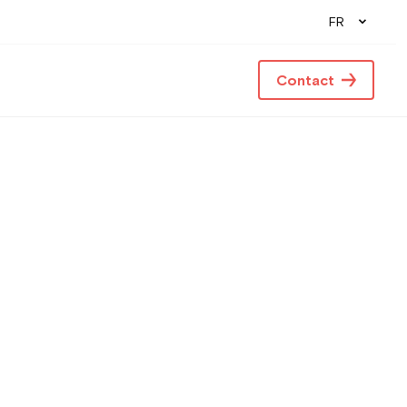
FR
Contact