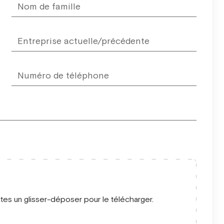
ites un glisser-déposer pour le télécharger.