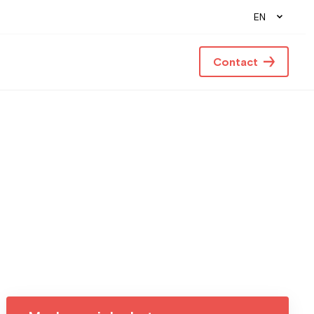
EN
Contact