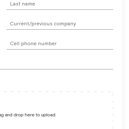
drag and drop here to upload.