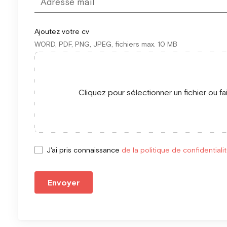
Ajoutez votre cv
WORD, PDF, PNG, JPEG, fichiers max. 10 MB
Cliquez pour sélectionner un fichier ou fa
J'ai pris connaissance
de la politique de confidentiali
Envoyer