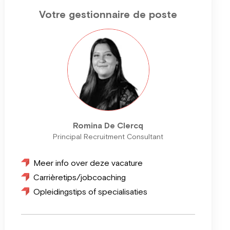
Votre gestionnaire de poste
Romina De Clercq
Principal Recruitment Consultant
Meer info over deze vacature
Carrièretips/jobcoaching
Opleidingstips of specialisaties