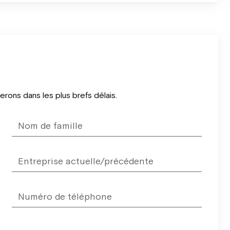
ons dans les plus brefs délais.