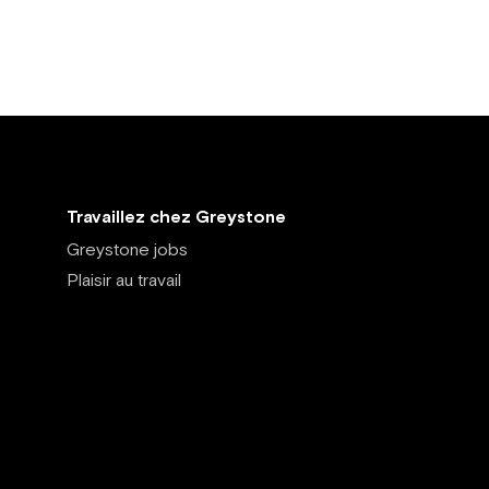
Travaillez chez Greystone
Greystone jobs
Plaisir au travail