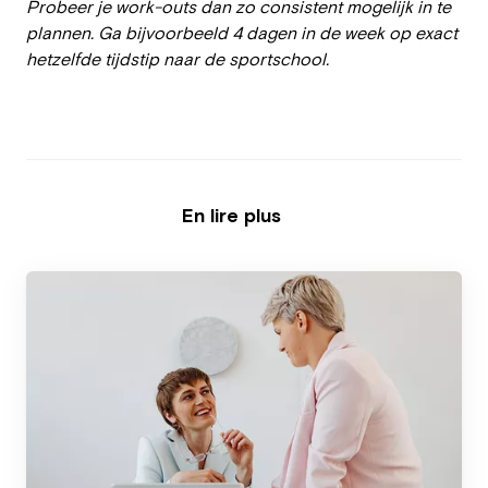
Probeer je work-outs dan zo consistent mogelijk in te
plannen. Ga bijvoorbeeld 4 dagen in de week op exact
hetzelfde tijdstip naar de sportschool.
En lire plus