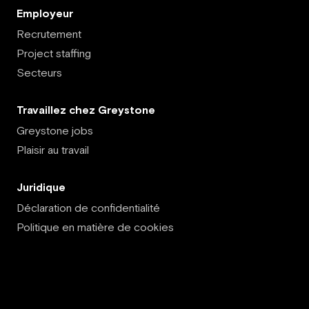
Employeur
Recrutement
Project staffing
Secteurs
Travaillez chez Greystone
Greystone jobs
Plaisir au travail
Juridique
Déclaration de confidentialité
Politique en matière de cookies