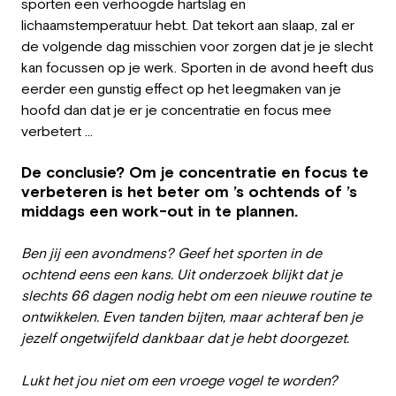
sporten een verhoogde hartslag en
lichaamstemperatuur hebt. Dat tekort aan slaap, zal er
de volgende dag misschien voor zorgen dat je je slecht
kan focussen op je werk. Sporten in de avond heeft dus
eerder een gunstig effect op het leegmaken van je
hoofd dan dat je er je concentratie en focus mee
verbetert ...
De conclusie? Om je concentratie en focus te
verbeteren is het beter om ’s ochtends of ’s
middags een work-out in te plannen.
Ben jij een avondmens? Geef het sporten in de
ochtend eens een kans. Uit onderzoek blijkt dat je
slechts 66 dagen nodig hebt om een nieuwe routine te
ontwikkelen. Even tanden bijten, maar achteraf ben je
jezelf ongetwijfeld dankbaar dat je hebt doorgezet.
Lukt het jou niet om een vroege vogel te worden?