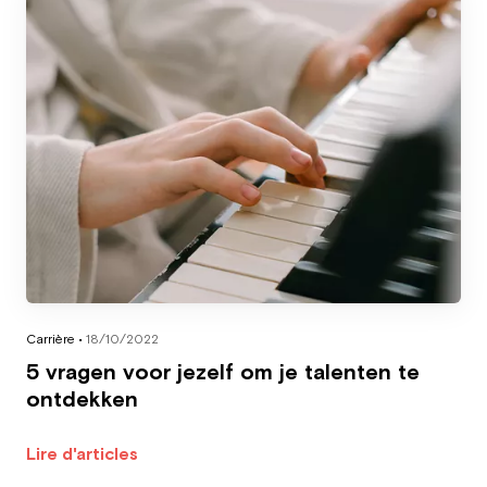
Carrière •
18/10/2022
5 vragen voor jezelf om je talenten te
ontdekken
Lire d'articles