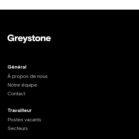
Général
À propos de nous
Notre équipe
Contact
Travailleur
Postes vacants
Secteurs