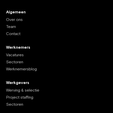
Algemeen
Over ons
Team
Contact
Werknemers
Vacatures
Sectoren
Werknemersblog
Werkgevers
Werving & selectie
Project staffing
Sectoren