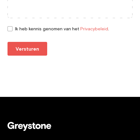
Ik heb kennis genomen van het
Privacybeleid
.
Versturen