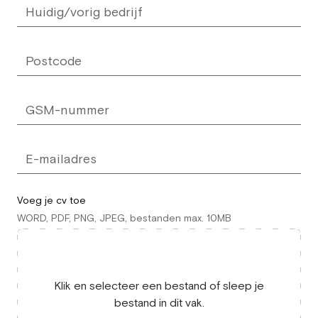
Voeg je cv toe
WORD, PDF, PNG, JPEG, bestanden max. 10MB
Klik en selecteer een bestand of sleep je
bestand in dit vak.