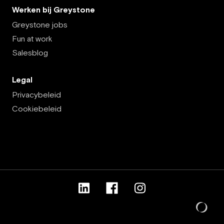
Werken bij Greystone
Greystone jobs
Fun at work
Salesblog
Legal
Privacybeleid
Cookiebeleid