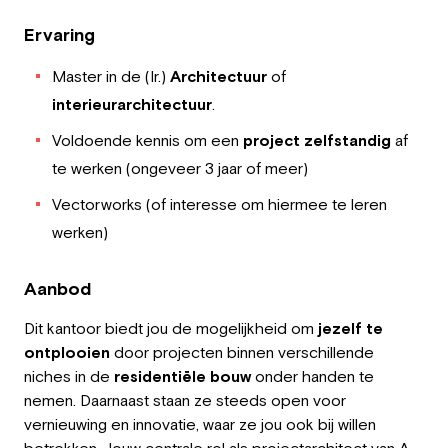
Ervaring
Master in de (Ir.)
Architectuur
of
interieurarchitectuur
.
Voldoende kennis om een
project zelfstandig
af
te werken (ongeveer 3 jaar of meer)
Vectorworks (of interesse om hiermee te leren
werken)
Aanbod
Dit kantoor biedt jou de mogelijkheid om
jezelf te
ontplooien
door projecten binnen verschillende
niches in de
residentiële bouw
onder handen te
nemen. Daarnaast staan ze steeds open voor
vernieuwing en innovatie, waar ze jou ook bij willen