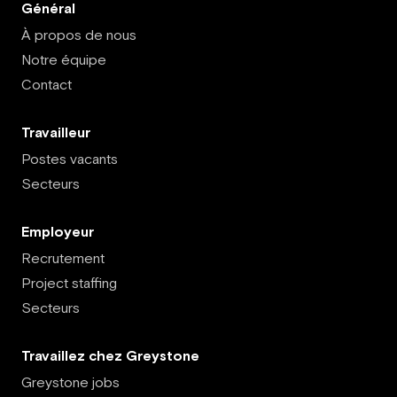
Général
À propos de nous
Notre équipe
Contact
Travailleur
Postes vacants
Secteurs
Employeur
Recrutement
Project staffing
Secteurs
Travaillez chez Greystone
Greystone jobs