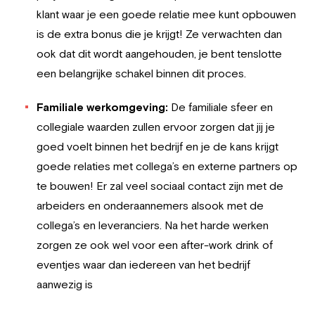
klant waar je een goede relatie mee kunt opbouwen
is de extra bonus die je krijgt! Ze verwachten dan
ook dat dit wordt aangehouden, je bent tenslotte
een belangrijke schakel binnen dit proces.
Familiale werkomgeving:
De familiale sfeer en
collegiale waarden zullen ervoor zorgen dat jij je
goed voelt binnen het bedrijf en je de kans krijgt
goede relaties met collega’s en externe partners op
te bouwen! Er zal veel sociaal contact zijn met de
arbeiders en onderaannemers alsook met de
collega’s en leveranciers. Na het harde werken
zorgen ze ook wel voor een after-work drink of
eventjes waar dan iedereen van het bedrijf
aanwezig is