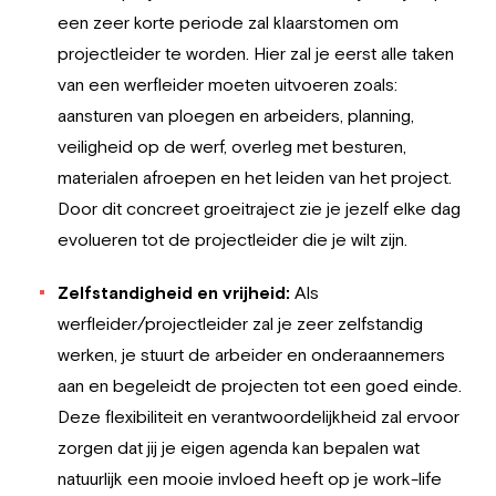
een zeer korte periode zal klaarstomen om
projectleider te worden. Hier zal je eerst alle taken
van een werfleider moeten uitvoeren zoals:
aansturen van ploegen en arbeiders, planning,
veiligheid op de werf, overleg met besturen,
materialen afroepen en het leiden van het project.
Door dit concreet groeitraject zie je jezelf elke dag
evolueren tot de projectleider die je wilt zijn.
Zelfstandigheid en vrijheid:
Als
werfleider/projectleider zal je zeer zelfstandig
werken, je stuurt de arbeider en onderaannemers
aan en begeleidt de projecten tot een goed einde.
Deze flexibiliteit en verantwoordelijkheid zal ervoor
zorgen dat jij je eigen agenda kan bepalen wat
natuurlijk een mooie invloed heeft op je work-life