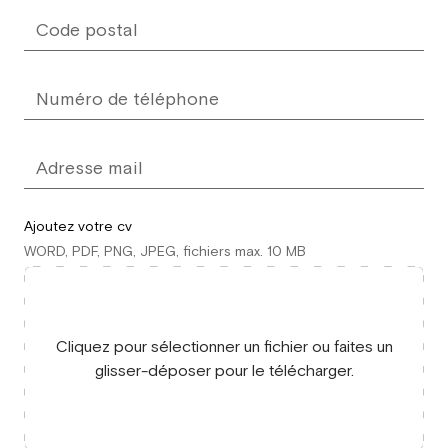
Ajoutez votre cv
WORD, PDF, PNG, JPEG, fichiers max. 10 MB
Cliquez pour sélectionner un fichier ou faites un
glisser-déposer pour le télécharger.