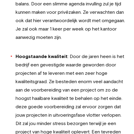
balans. Door een slimme agenda invulling zul je tijd
kunnen maken voor privézaken. Ze verwachten dan
ook dat hier verantwoordelijk wordt met omgegaan.
Je zal ook maar 1 keer per week op het kantoor
aanwezig moeten zijn.
Hoogstaande kwaliteit
: Door de jaren heen is het
bedrijf een gevestigde waarde geworden door
projecten af te leveren met een zeer hoge
kwaliteitsgraad. Ze besteden enorm veel aandacht
aan de voorbereiding van een project om zo de
hoogst haalbare kwaliteit te behalen op het einde.
deze goede voorbereiding zal ervoor zorgen dat
jouw projecten in uitvoeringsfase vlotter verlopen.
Dit zal jou minder stress bezorgen terwijl je een
project van hoge kwaliteit oplevert. Een tevreden