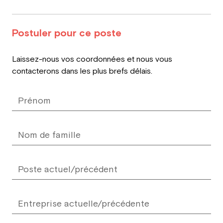
Postuler pour ce poste
Leave
Laissez-nous vos coordonnées et nous vous
this
contacterons dans les plus brefs délais.
field
blank