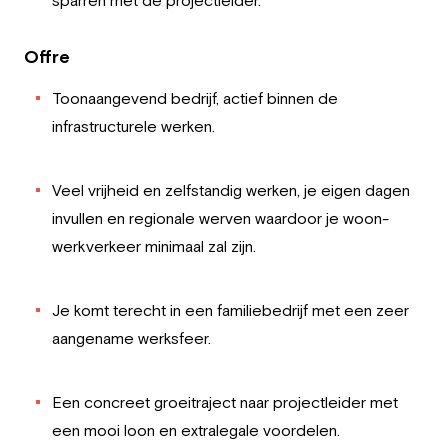
sparren met de projectleider.
Offre
Toonaangevend bedrijf, actief binnen de
infrastructurele werken.
Veel vrijheid en zelfstandig werken, je eigen dagen
invullen en regionale werven waardoor je woon-
werkverkeer minimaal zal zijn.
Je komt terecht in een familiebedrijf met een zeer
aangename werksfeer.
Een concreet groeitraject naar projectleider met
een mooi loon en extralegale voordelen.