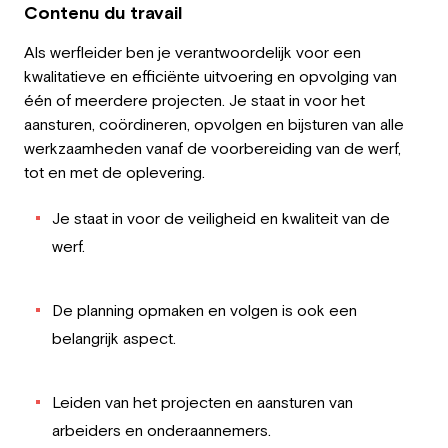
Contenu du travail
Als werfleider ben je verantwoordelijk voor een
kwalitatieve en efficiënte uitvoering en opvolging van
één of meerdere projecten. Je staat in voor het
aansturen, coördineren, opvolgen en bijsturen van alle
werkzaamheden vanaf de voorbereiding van de werf,
tot en met de oplevering.
Je staat in voor de veiligheid en kwaliteit van de
werf.
De planning opmaken en volgen is ook een
belangrijk aspect.
Leiden van het projecten en aansturen van
arbeiders en onderaannemers.