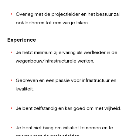
Overleg met de projectleider en het bestuur zal
ook behoren tot een van je taken.
Experience
Je hebt minimum 3j ervaring als werfleider in de
wegenbouw/infrastructurele werken.
Gedreven en een passie voor infrastructuur en
kwaliteit.
Je bent zelfstandig en kan goed om met vrijheid.
Je bent niet bang om initiatief te nemen en te