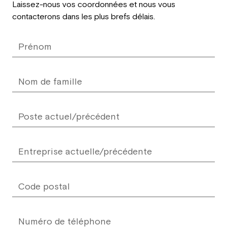
Laissez-nous vos coordonnées et nous vous
this
contacterons dans les plus brefs délais.
field
blank