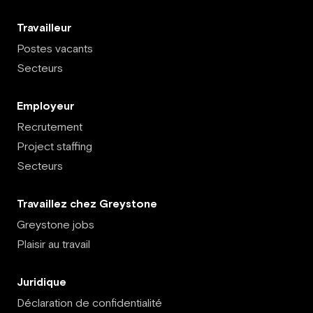
Travailleur
Postes vacants
Secteurs
Employeur
Recrutement
Project staffing
Secteurs
Travaillez chez Greystone
Greystone jobs
Plaisir au travail
Juridique
Déclaration de confidentialité