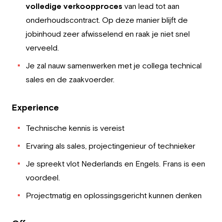
volledige verkoopproces
van lead tot aan
onderhoudscontract. Op deze manier blijft de
jobinhoud zeer afwisselend en raak je niet snel
verveeld.
Je zal nauw samenwerken met je collega technical
sales en de zaakvoerder.
Experience
Technische kennis is vereist
Ervaring als sales, projectingenieur of technieker
Je spreekt vlot Nederlands en Engels. Frans is een
voordeel.
Projectmatig en oplossingsgericht kunnen denken