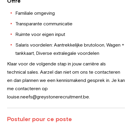
Offre
Familiale omgeving
Transparante communicatie
Ruimte voor eigen input
Salaris voordelen: Aantrekkelijke brutoloon, Wagen +
tankkaart, Diverse extralegale voordelen
Klaar voor de volgende stap in jouw carrière als
technical sales. Aarzel dan niet om ons te contacteren
en dan plannen we een kennismakend gesprek in. Je kan
me contacteren op
louise.neefs@greystonerecruitment.be.
Postuler pour ce poste
Leave