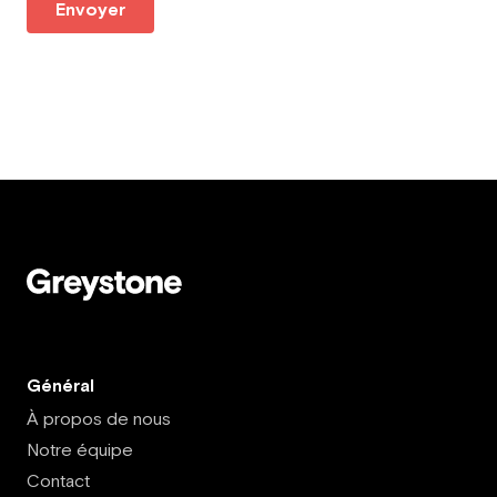
Envoyer
Général
À propos de nous
Notre équipe
Contact