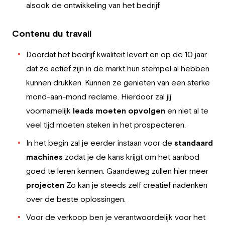
alsook de ontwikkeling van het bedrijf.
Contenu du travail
Doordat het bedrijf kwaliteit levert en op de 10 jaar
dat ze actief zijn in de markt hun stempel al hebben
kunnen drukken. Kunnen ze genieten van een sterke
mond-aan-mond reclame. Hierdoor zal jij
voornamelijk
leads moeten opvolgen
en niet al te
veel tijd moeten steken in het prospecteren.
In het begin zal je eerder instaan voor de
standaard
machines
zodat je de kans krijgt om het aanbod
goed te leren kennen. Gaandeweg zullen hier meer
projecten
Zo kan je steeds zelf creatief nadenken
over de beste oplossingen.
Voor de verkoop ben je verantwoordelijk voor het