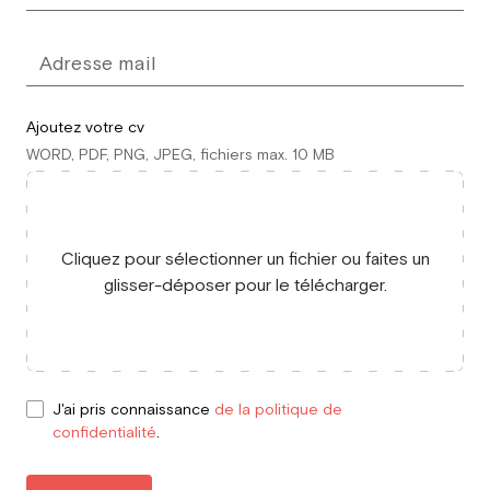
Ajoutez votre cv
WORD, PDF, PNG, JPEG, fichiers max. 10 MB
Cliquez pour sélectionner un fichier ou faites un
glisser-déposer pour le télécharger.
J'ai pris connaissance
de la politique de
confidentialité
.