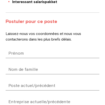
Interessant salarispakket
Postuler pour ce poste
Leave
Laissez-nous vos coordonnées et nous vous
this
contacterons dans les plus brefs délais.
field
blank