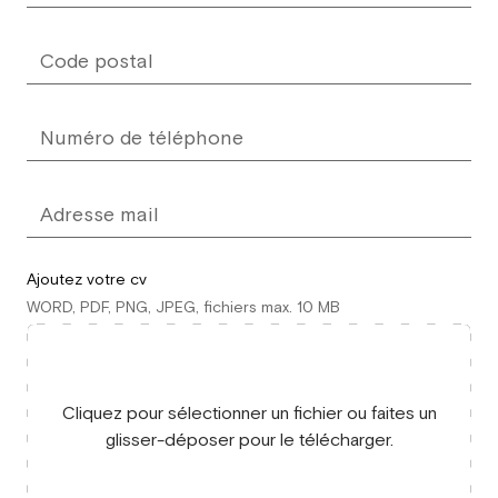
Ajoutez votre cv
WORD, PDF, PNG, JPEG, fichiers max. 10 MB
Cliquez pour sélectionner un fichier ou faites un
glisser-déposer pour le télécharger.