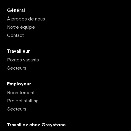
Général
À propos de nous
Notre équipe
Contact
Travailleur
Postes vacants
Secteurs
Employeur
Recrutement
Project staffing
Secteurs
Travaillez chez Greystone