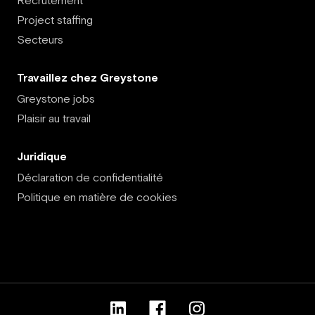
Recrutement
Project staffing
Secteurs
Travaillez chez Greystone
Greystone jobs
Plaisir au travail
Juridique
Déclaration de confidentialité
Politique en matière de cookies