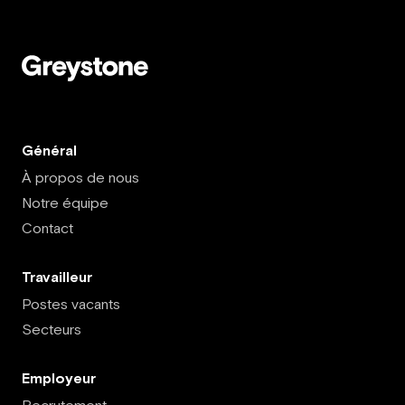
Général
À propos de nous
Notre équipe
Contact
Travailleur
Postes vacants
Secteurs
Employeur