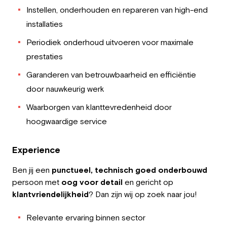
Instellen, onderhouden en repareren van high-end
installaties
Periodiek onderhoud uitvoeren voor maximale
prestaties
Garanderen van betrouwbaarheid en efficiëntie
door nauwkeurig werk
Waarborgen van klanttevredenheid door
hoogwaardige service
Experience
Ben jij een
punctueel, technisch goed
onderbouwd
persoon met
oog voor detail
en gericht op
klantvriendelijkheid
? Dan zijn wij op zoek naar jou!
Relevante ervaring binnen sector