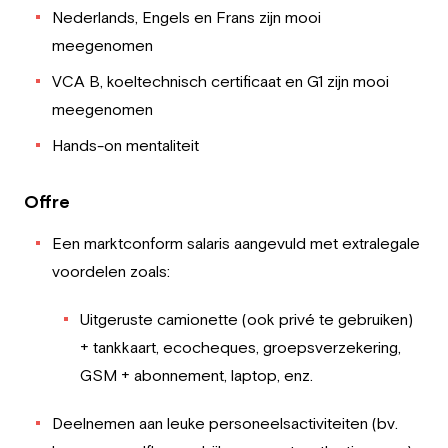
Nederlands, Engels en Frans zijn mooi
meegenomen
VCA B, koeltechnisch certificaat en G1 zijn mooi
meegenomen
Hands-on mentaliteit
Offre
Een marktconform salaris aangevuld met extralegale
voordelen zoals:
Uitgeruste camionette (ook privé te gebruiken)
+ tankkaart, ecocheques, groepsverzekering,
GSM + abonnement, laptop, enz.
Deelnemen aan leuke personeelsactiviteiten (bv.