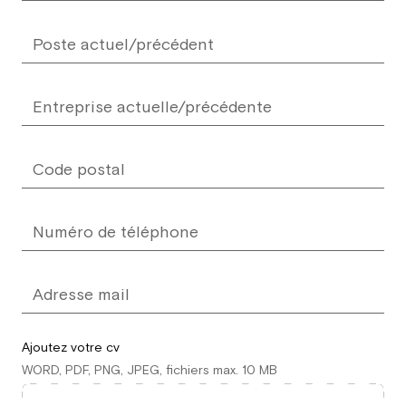
Ajoutez votre cv
WORD, PDF, PNG, JPEG, fichiers max. 10 MB