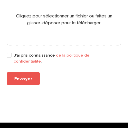
Cliquez pour sélectionner un fichier ou faites un
glisser-déposer pour le télécharger.
J'ai pris connaissance
de la politique de
confidentialité
.
Envoyer