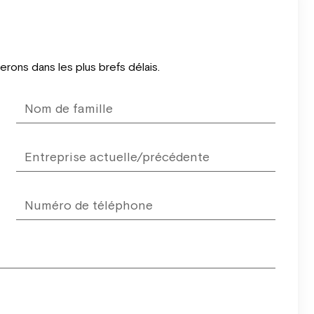
ons dans les plus brefs délais.