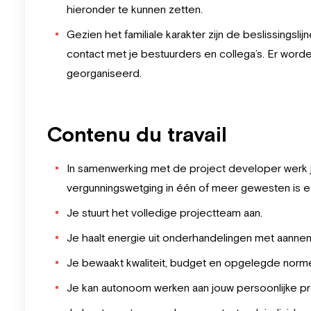
hieronder te kunnen zetten.
Gezien het familiale karakter zijn de beslissingsl
contact met je bestuurders en collega’s. Er worde
georganiseerd.
Contenu du travail
In samenwerking met de project developer werk 
vergunningswetging in één of meer gewesten is e
Je stuurt het volledige projectteam aan.
Je haalt energie uit onderhandelingen met aannem
Je bewaakt kwaliteit, budget en opgelegde norm
Je kan autonoom werken aan jouw persoonlijke pr