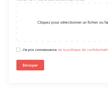
Cliquez pour sélectionner un fichier ou fa
J'ai pris connaissance
de la politique de confidentiali
Envoyer