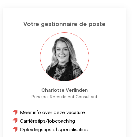
Votre gestionnaire de poste
Charlotte Verlinden
Principal Recruitment Consultant
Meer info over deze vacature
Carrièretips/jobcoaching
Opleidingstips of specialisaties