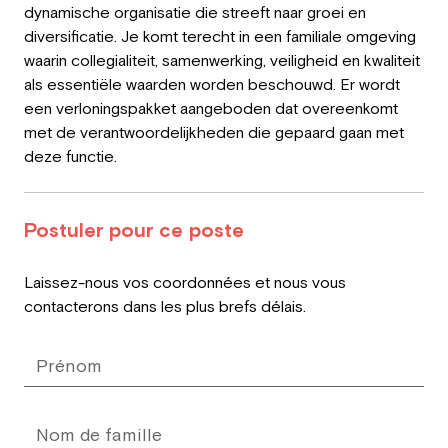
dynamische organisatie die streeft naar groei en
diversificatie. Je komt terecht in een familiale omgeving
waarin collegialiteit, samenwerking, veiligheid en kwaliteit
als essentiële waarden worden beschouwd. Er wordt
een verloningspakket aangeboden dat overeenkomt
met de verantwoordelijkheden die gepaard gaan met
deze functie.
Postuler pour ce poste
Leave
Laissez-nous vos coordonnées et nous vous
this
contacterons dans les plus brefs délais.
field
blank