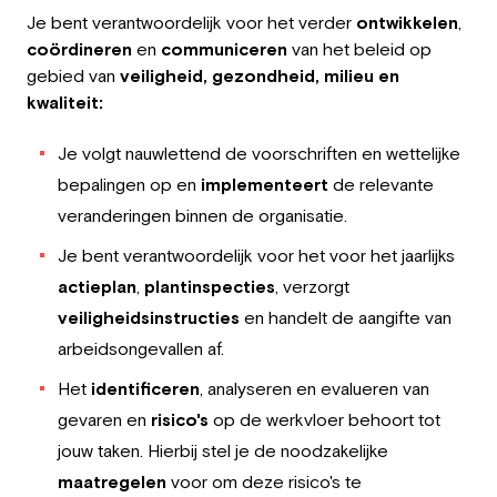
Je bent verantwoordelijk voor het verder
ontwikkelen
,
coördineren
en
communiceren
van het beleid op
gebied van
veiligheid, gezondheid, milieu en
kwaliteit:
Je volgt nauwlettend de voorschriften en wettelijke
bepalingen op en
implementeert
de relevante
veranderingen binnen de organisatie.
Je bent verantwoordelijk voor het voor het jaarlijks
actieplan
,
plantinspecties
, verzorgt
veiligheidsinstructies
en handelt de aangifte van
arbeidsongevallen af.
Het
identificeren
, analyseren en evalueren van
gevaren en
risico's
op de werkvloer behoort tot
jouw taken. Hierbij stel je de noodzakelijke
maatregelen
voor om deze risico's te