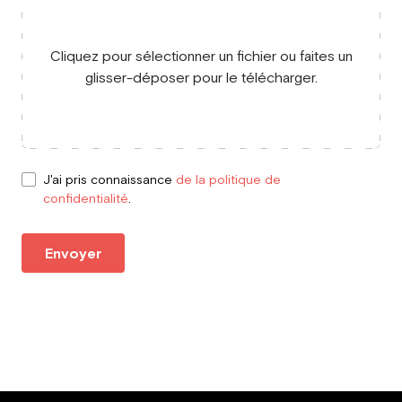
Cliquez pour sélectionner un fichier ou faites un
glisser-déposer pour le télécharger.
J'ai pris connaissance
de la politique de
confidentialité
.
Envoyer