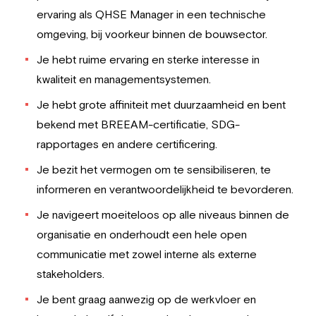
ervaring als QHSE Manager in een technische
omgeving, bij voorkeur binnen de bouwsector.
Je hebt ruime ervaring en sterke interesse in
kwaliteit en managementsystemen.
Je hebt grote affiniteit met duurzaamheid en bent
bekend met BREEAM-certificatie, SDG-
rapportages en andere certificering.
Je bezit het vermogen om te sensibiliseren, te
informeren en verantwoordelijkheid te bevorderen.
Je navigeert moeiteloos op alle niveaus binnen de
organisatie en onderhoudt een hele open
communicatie met zowel interne als externe
stakeholders.
Je bent graag aanwezig op de werkvloer en