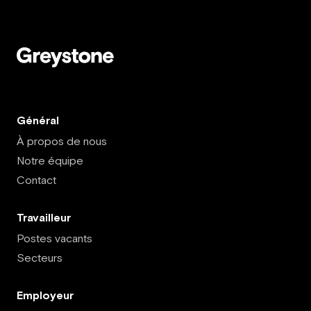
Général
À propos de nous
Notre équipe
Contact
Travailleur
Postes vacants
Secteurs
Employeur