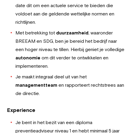
date dit om een actuele service te bieden die
voldoet aan de geldende wettelijke normen en
richtlijnen.
Met betrekking tot
duurzaamheid
, waaronder
BREEAM en SDG, ben je bereid het bedrijf naar
een hoger niveau te tillen. Hierbij geniet je volledige
autonomie
om dit verder te ontwikkelen en
implementeren.
Je maakt integraal deel uit van het
managementteam
en rapporteert rechtstrees aan
de directie.
Experience
Je bent in het bezit van een diploma
preventieadviseur niveau 1 en hebt minimaal 5 jaar