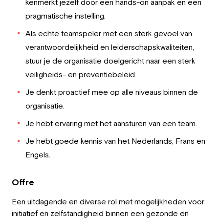
kenmerkt jezelf door een hands-on aanpak en een
pragmatische instelling.
Als echte teamspeler met een sterk gevoel van
verantwoordelijkheid en leiderschapskwaliteiten,
stuur je de organisatie doelgericht naar een sterk
veiligheids- en preventiebeleid.
Je denkt proactief mee op alle niveaus binnen de
organisatie.
Je hebt ervaring met het aansturen van een team.
Je hebt goede kennis van het Nederlands, Frans en
Engels.
Offre
Een uitdagende en diverse rol met mogelijkheden voor
initiatief en zelfstandigheid binnen een gezonde en