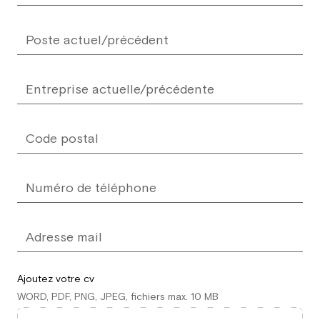
Ajoutez votre cv
WORD, PDF, PNG, JPEG, fichiers max. 10 MB