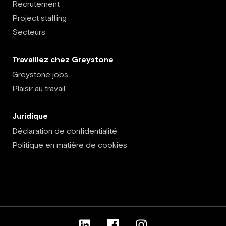
Recrutement
Project staffing
Secteurs
Travaillez chez Greystone
Greystone jobs
Plaisir au travail
Juridique
Déclaration de confidentialité
Politique en matière de cookies