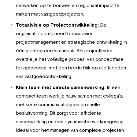
netwerken op te bouwen en regionaal impact te
maken met vastgoedprojecten.
Totaalvisie op Projectontwikkeling:
De
organisatie combineert bouwadvies,
projectmanagement en strategische ontwikkeling in
één geïntegreerde aanpak. Als projectleider
overzie je het volledige proces, van conceptfase
tot oplevering, met een brede blik op alle facetten
van vastgoedontwikkeling.
Klein team met directe samenwerking:
In een
compact team werk je nauw samen met collega’s,
met korte communicatielijnen en snelle
besluitvorming. Dit zorgt voor efficiënte
samenwerking en een dynamische werkomgeving,
ideaal voor het managen van complexe projecten.