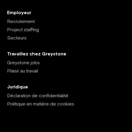
Employeur
Recrutement
Project staffing
Secteurs
Travaillez chez Greystone
Greystone jobs
Plaisir au travail
Juridique
Déclaration de confidentialité
Politique en matière de cookies