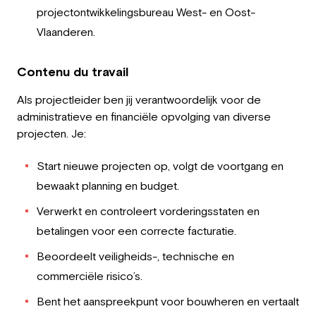
projectontwikkelingsbureau West- en Oost-
Vlaanderen.
Contenu du travail
Als projectleider ben jij verantwoordelijk voor de
administratieve en financiële opvolging van diverse
projecten. Je:
Start nieuwe projecten op, volgt de voortgang en
bewaakt planning en budget.
Verwerkt en controleert vorderingsstaten en
betalingen voor een correcte facturatie.
Beoordeelt veiligheids-, technische en
commerciële risico’s.
Bent het aanspreekpunt voor bouwheren en vertaalt