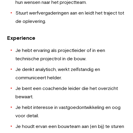
hun wensen naar het projectteam.
Stuurt werfvergaderingen aan en leidt het traject tot
de oplevering.
Experience
Je hebt ervaring als projectleider of in een
technische projectrol in de bouw.
Je denkt analytisch, werkt zelfstandig en
communiceert helder.
Je bent een coachende leider die het overzicht
bewaart.
Je hebt interesse in vastgoedontwikkeling en oog
voor detail.
Je houdt ervan een bouwteam aan (en bij) te sturen