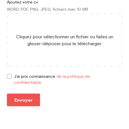
Ajoutez votre cv
WORD, PDF, PNG, JPEG, fichiers max. 10 MB
Cliquez pour sélectionner un fichier ou faites un
glisser-déposer pour le télécharger.
J'ai pris connaissance
de la politique de
confidentialité
.
Envoyer