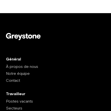
Général
À propos de nous
Notre équipe
Contact
Travailleur
Postes vacants
Secteurs