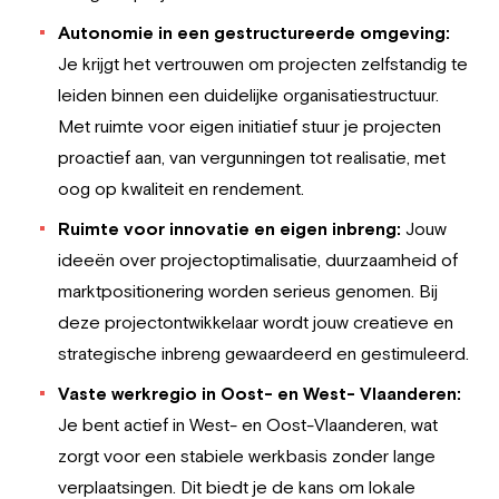
Autonomie in een gestructureerde omgeving:
Je krijgt het vertrouwen om projecten zelfstandig te
leiden binnen een duidelijke organisatiestructuur.
Met ruimte voor eigen initiatief stuur je projecten
proactief aan, van vergunningen tot realisatie, met
oog op kwaliteit en rendement.
Ruimte voor innovatie en eigen inbreng:
Jouw
ideeën over projectoptimalisatie, duurzaamheid of
marktpositionering worden serieus genomen. Bij
deze projectontwikkelaar wordt jouw creatieve en
strategische inbreng gewaardeerd en gestimuleerd.
Vaste werkregio in Oost- en West- Vlaanderen:
Je bent actief in West- en Oost-Vlaanderen, wat
zorgt voor een stabiele werkbasis zonder lange
verplaatsingen. Dit biedt je de kans om lokale