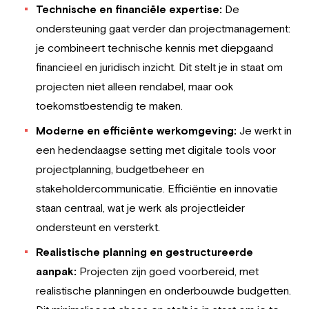
Technische en financiële expertise:
De
ondersteuning gaat verder dan projectmanagement:
je combineert technische kennis met diepgaand
financieel en juridisch inzicht. Dit stelt je in staat om
projecten niet alleen rendabel, maar ook
toekomstbestendig te maken.
Moderne en efficiënte werkomgeving:
Je werkt in
een hedendaagse setting met digitale tools voor
projectplanning, budgetbeheer en
stakeholdercommunicatie. Efficiëntie en innovatie
staan centraal, wat je werk als projectleider
ondersteunt en versterkt.
Realistische planning en gestructureerde
aanpak:
Projecten zijn goed voorbereid, met
realistische planningen en onderbouwde budgetten.