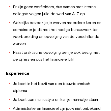
Er zijn geen werfleiders, dus samen met interne
collega's volgen jullie de werf van A-Z op
Wekelijks bezoek je je werven meerdere keren en
combineer je dit met het nodige bureauwerk ter
voorbereiding en opvolging van de verschillende
werven
Naast praktische opvolging ben je ook bezig met
de cijfers en dus het financiële luik!
Experience
Je bent in het bezit van een bouwtechnisch
diploma
Je bent communicatyie en kan je mannetje staan
Administratie en financieel zijn jouw niet onbekend