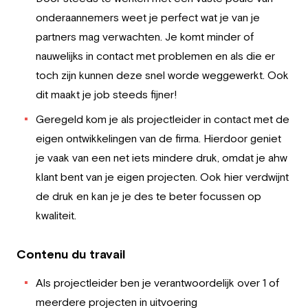
onderaannemers weet je perfect wat je van je
partners mag verwachten. Je komt minder of
nauwelijks in contact met problemen en als die er
toch zijn kunnen deze snel worde weggewerkt. Ook
dit maakt je job steeds fijner!
Geregeld kom je als projectleider in contact met de
eigen ontwikkelingen van de firma. Hierdoor geniet
je vaak van een net iets mindere druk, omdat je ahw
klant bent van je eigen projecten. Ook hier verdwijnt
de druk en kan je je des te beter focussen op
kwaliteit.
Contenu du travail
Als projectleider ben je verantwoordelijk over 1 of
meerdere projecten in uitvoering