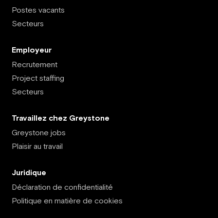
Postes vacants
Secteurs
Employeur
Recrutement
Project staffing
Secteurs
Travaillez chez Greystone
Greystone jobs
Plaisir au travail
Juridique
Déclaration de confidentialité
Politique en matière de cookies