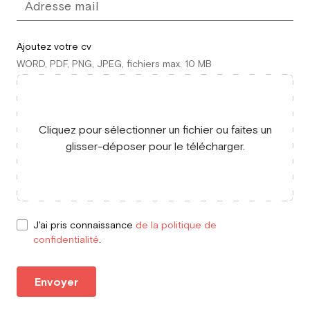
Ajoutez votre cv
WORD, PDF, PNG, JPEG, fichiers max. 10 MB
Cliquez pour sélectionner un fichier ou faites un
glisser-déposer pour le télécharger.
J'ai pris connaissance
de la politique de
confidentialité
.
Envoyer