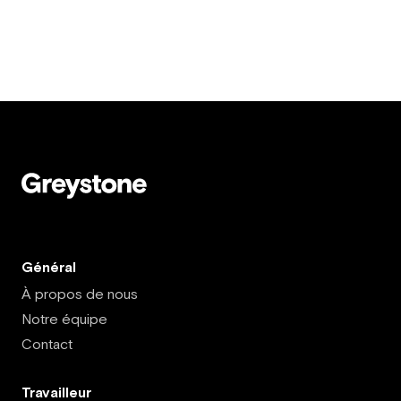
Général
À propos de nous
Notre équipe
Contact
Travailleur