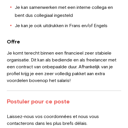
Je kan samenwerken met een interne collega en
bent dus collegiaal ingesteld
Je kan je ook uitdrukken in Frans en/of Engels
Offre
Je komt terecht binnen een financieel zeer stabiele
organisatie. Dit kan als bediende en als freelancer met
een contract van onbepaalde duur. Afhankelijk van je
profiel krijg je een zeer volledig pakket aan extra
voordelen bovenop het salaris!
Postuler pour ce poste
Leave
Laissez-nous vos coordonnées et nous vous
this
contacterons dans les plus brefs délais.
field