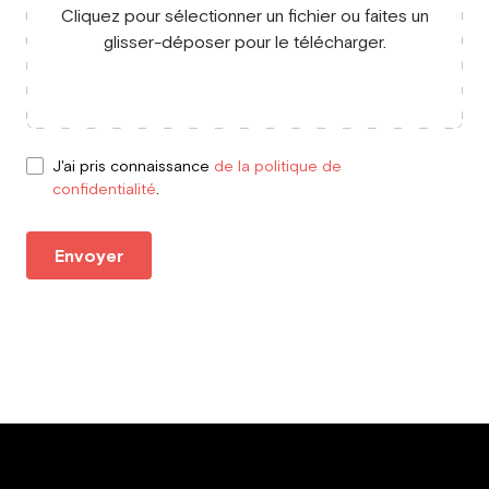
Cliquez pour sélectionner un fichier ou faites un
glisser-déposer pour le télécharger.
J'ai pris connaissance
de la politique de
confidentialité
.
Envoyer