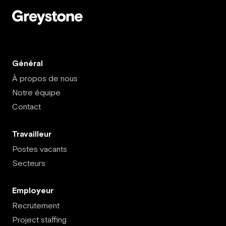
Général
À propos de nous
Notre équipe
Contact
Travailleur
Postes vacants
Secteurs
Employeur
Recrutement
Project staffing