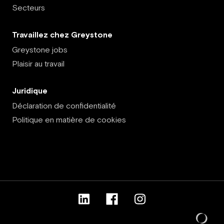
Secteurs
Travaillez chez Greystone
Greystone jobs
Plaisir au travail
Juridique
Déclaration de confidentialité
Politique en matière de cookies