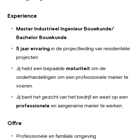
Experience
Master Industrieel Ingenieur Bouwkunde/
Bachelor Bouwkunde
5 jaar ervaring
in de projectleiding van residentiële
projecten
Jij hebt een bepaalde
maturiteit
om de
onderhandelingen om een professionele manier te
voeren.
Jij bent het gezicht van het bedrijf en weet op een
professionele
en aangename manier te werken.
Offre
Professionele en familiale omgeving