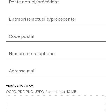
Ajoutez votre cv
WORD, PDF, PNG, JPEG, fichiers max. 10 MB