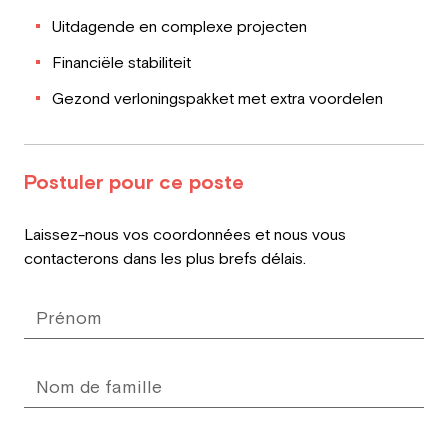
Uitdagende en complexe projecten
Financiële stabiliteit
Gezond verloningspakket met extra voordelen
Postuler pour ce poste
Leave
Laissez-nous vos coordonnées et nous vous
this
contacterons dans les plus brefs délais.
field
blank