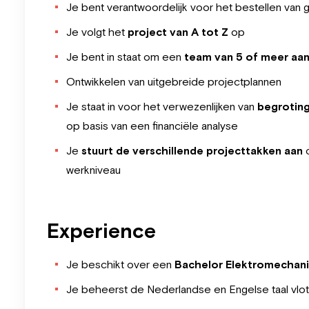
Je bent verantwoordelijk voor het bestellen van
Je volgt het
project van A tot Z
op
Je bent in staat om een
team van 5 of meer aan
Ontwikkelen van uitgebreide projectplannen
Je staat in voor het verwezenlijken van
begroting
op basis van een financiële analyse
Je
stuurt de verschillende projecttakken aan
o
werkniveau
Experience
Je beschikt over een
Bachelor Elektromechanic
Je beheerst de Nederlandse en Engelse taal vlot,