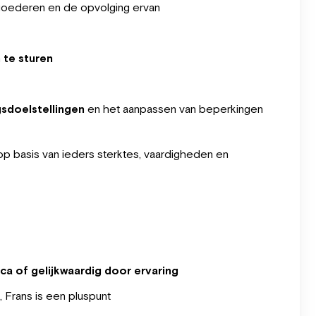
 goederen en de opvolging ervan
 te sturen
sdoelstellingen
en het aanpassen van beperkingen
p basis van ieders sterktes, vaardigheden en
a of gelijkwaardig door ervaring
 Frans is een pluspunt