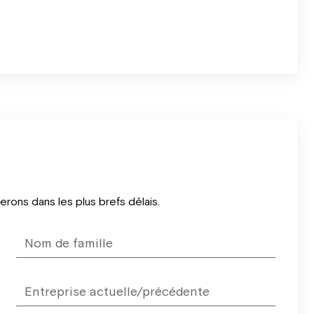
ons dans les plus brefs délais.