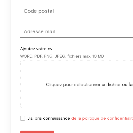
Ajoutez votre cv
WORD, PDF, PNG, JPEG, fichiers max. 10 MB
Cliquez pour sélectionner un fichier ou fa
J'ai pris connaissance
de la politique de confidentiali