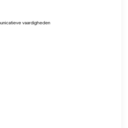
municatieve vaardigheden