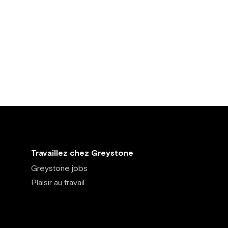
Travaillez chez Greystone
Greystone jobs
Plaisir au travail