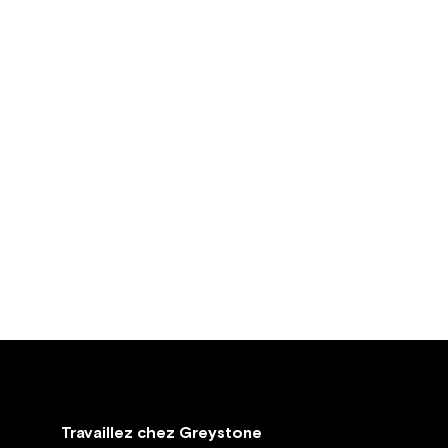
Travaillez chez Greystone