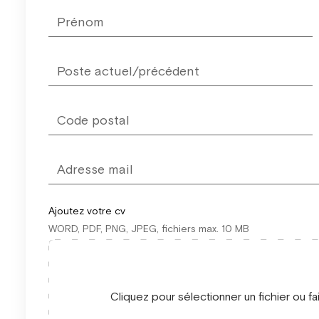
field
blank
Ajoutez votre cv
WORD, PDF, PNG, JPEG, fichiers max. 10 MB
Cliquez pour sélectionner un fichier ou fa