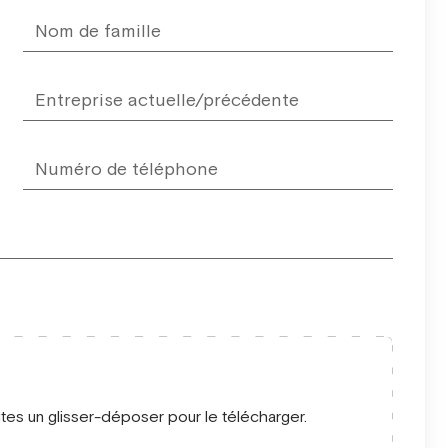
ites un glisser-déposer pour le télécharger.