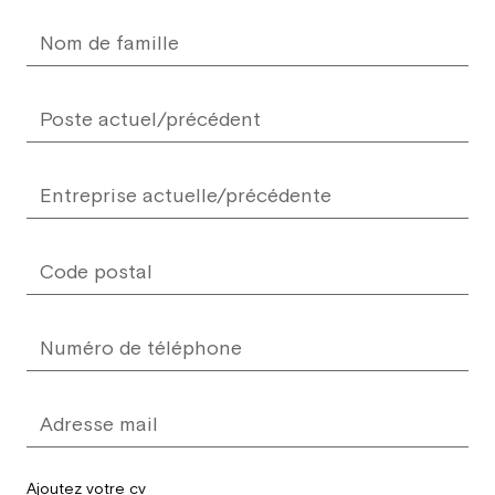
Ajoutez votre cv