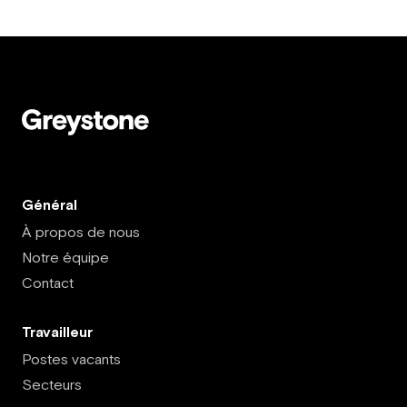
Général
À propos de nous
Notre équipe
Contact
Travailleur
Postes vacants
Secteurs