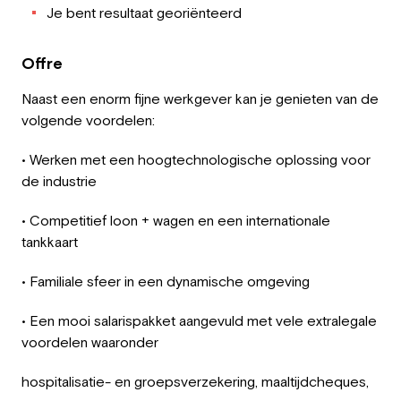
Je bent resultaat georiënteerd
Offre
Naast een enorm fijne werkgever kan je genieten van de
volgende voordelen:
• Werken met een hoogtechnologische oplossing voor
de industrie
• Competitief loon + wagen en een internationale
tankkaart
• Familiale sfeer in een dynamische omgeving
• Een mooi salarispakket aangevuld met vele extralegale
voordelen waaronder
hospitalisatie- en groepsverzekering, maaltijdcheques,