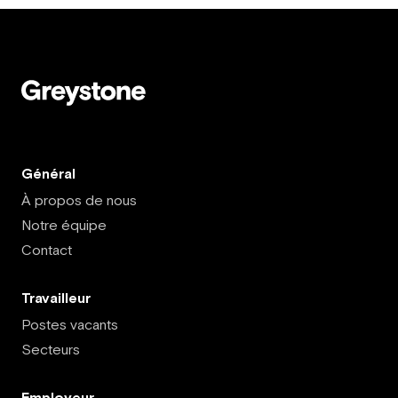
Général
À propos de nous
Notre équipe
Contact
Travailleur
Postes vacants
Secteurs
Employeur