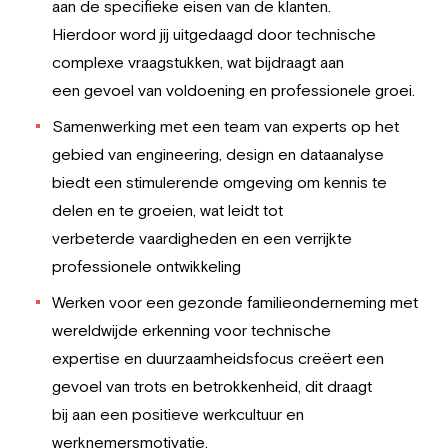
aan de specifieke eisen van de klanten.
Hierdoor word jij uitgedaagd door technische
complexe vraagstukken, wat bijdraagt aan
een gevoel van voldoening en professionele groei.
Samenwerking met een team van experts op het
gebied van engineering, design en dataanalyse
biedt een stimulerende omgeving om kennis te
delen en te groeien, wat leidt tot
verbeterde vaardigheden en een verrijkte
professionele ontwikkeling
Werken voor een gezonde familieonderneming met
wereldwijde erkenning voor technische
expertise en duurzaamheidsfocus creëert een
gevoel van trots en betrokkenheid, dit draagt
bij aan een positieve werkcultuur en
werknemersmotivatie.