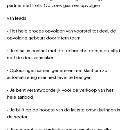
partner met trots. Op zoek gaan en opvolgen
van leads
• Het hele proces opvolgen van voorstel tot deal, de
opvolging gebeurt door intern team
• Je staat in contact met de technische personen, altijd
met de decisionmaker
• Oplossingen samen genereren met klant om zo
automatisering naar next level te brengen
• Je bent verantwoordelijk voor de verkoop van het
hele aanbod
• Je blijft op de hoogte van de laatste ontwikkelingen in
de sector
• Je verzorgt een duidelijke communicatie naar alle