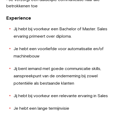
betrokkenen toe
Experience
Jij hebt bij voorkeur een Bachelor of Master. Sales
ervaring primeert over diploma.
Je hebt een voorliefde voor automatisatie en/of
machinebouw
Jij bent iemand met goede communicatie skills,
aanspreekpunt van de onderneming bij zowel
potentiële als bestaande klanten
Jij hebt bij voorkeur een relevante ervaring in Sales
Je hebt een lange termijnvisie