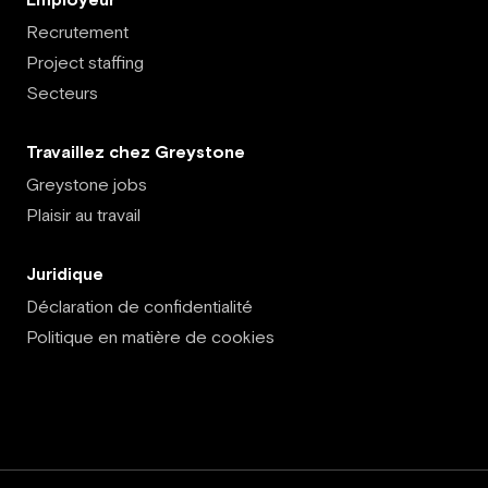
Recrutement
Project staffing
Secteurs
Travaillez chez Greystone
Greystone jobs
Plaisir au travail
Juridique
Déclaration de confidentialité
Politique en matière de cookies