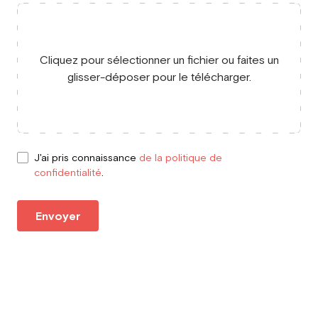
Cliquez pour sélectionner un fichier ou faites un
glisser-déposer pour le télécharger.
J'ai pris connaissance
de la politique de
confidentialité
.
Envoyer