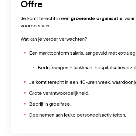
Offre
Je komt terecht in een
groeiende organisatie
, waar
voorop staan.
Wat kan je verder verwachten?
Een marktconform salaris, aangevuld met extraleg
Bedrijfswagen + tankkaart, hospitalisatieverzeke
Je komt terecht in een 40-uren week, waardoor je
Grote verantwoordelijkheid.
Bedrijf in groeifase.
Deelnemen aan leuke personeelsactiviteiten.