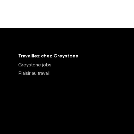
Travaillez chez Greystone
Greystone jobs
Plaisir au travail