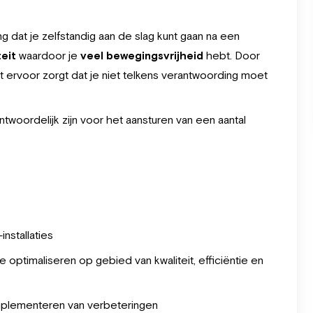
ing dat je zelfstandig aan de slag kunt gaan na een
eit
waardoor je
veel bewegingsvrijheid
hebt. Door
at ervoor zorgt dat je niet telkens verantwoording moet
ntwoordelijk zijn voor het aansturen van een aantal
nstallaties
 optimaliseren op gebied van kwaliteit, efficiëntie en
plementeren van verbeteringen