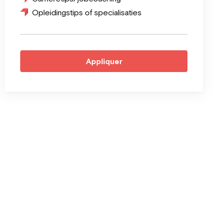
Opleidingstips of specialisaties
Appliquer