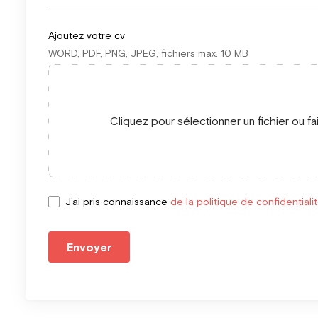
Ajoutez votre cv
WORD, PDF, PNG, JPEG, fichiers max. 10 MB
Cliquez pour sélectionner un fichier ou fa
J'ai pris connaissance
de la politique de confidentiali
Envoyer