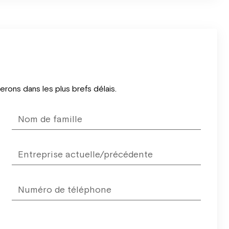
ons dans les plus brefs délais.