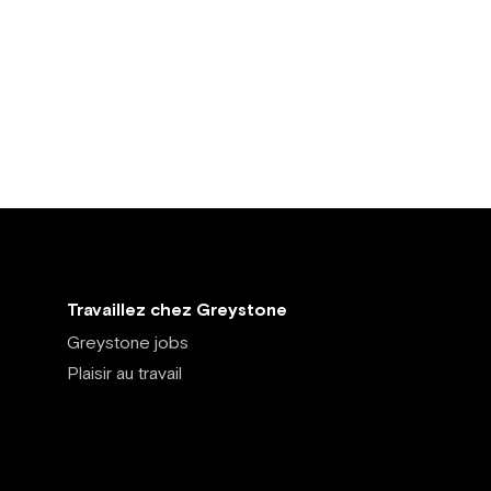
Travaillez chez Greystone
Greystone jobs
Plaisir au travail