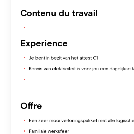
Contenu du travail
Experience
Je bent in bezit van het attest G1
Kennis van elektriciteit is voor jou een dagelijkse 
Offre
Een zeer mooi verloningspakket met alle logisch
Familiale werksfeer