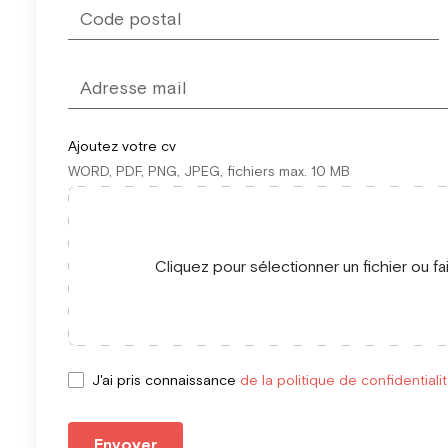
Ajoutez votre cv
WORD, PDF, PNG, JPEG, fichiers max. 10 MB
Cliquez pour sélectionner un fichier ou fa
J'ai pris connaissance
de la politique de confidentiali
Envoyer