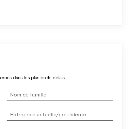
ons dans les plus brefs délais.