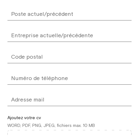
Ajoutez votre cv
WORD, PDF, PNG, JPEG, fichiers max. 10 MB