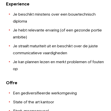
Experience
Je beschikt minstens over een bouwtechnisch
diploma
Je hebt relevante ervaring (of een gezonde portie
ambitie)
Je straalt maturiteit uit en beschikt over de juiste
communicatieve vaardigheden
Je kan plannen lezen en merkt problemen of fouten
op
Offre
Een gediversifieerde werkomgeving
State of the art kantoor
Sterk groepsgevoel