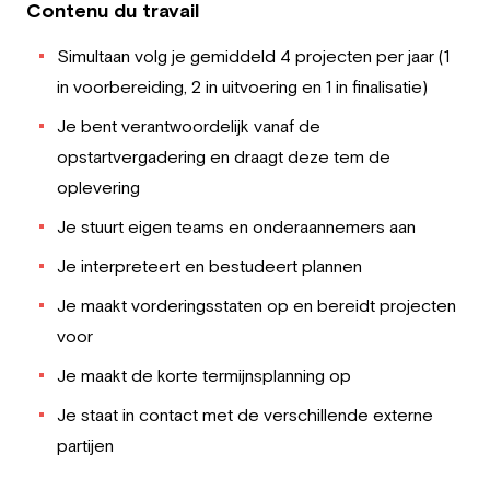
Contenu du travail
Simultaan volg je gemiddeld 4 projecten per jaar (1
in voorbereiding, 2 in uitvoering en 1 in finalisatie)
Je bent verantwoordelijk vanaf de
opstartvergadering en draagt deze tem de
oplevering
Je stuurt eigen teams en onderaannemers aan
Je interpreteert en bestudeert plannen
Je maakt vorderingsstaten op en bereidt projecten
voor
Je maakt de korte termijnsplanning op
Je staat in contact met de verschillende externe
partijen