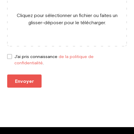
Cliquez pour sélectionner un fichier ou faites un
glisser-déposer pour le télécharger.
J'ai pris connaissance
de la politique de
confidentialité
.
Envoyer