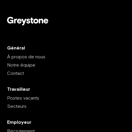
Général
À propos de nous
Notre équipe
Contact
Travailleur
Postes vacants
Secteurs
Employeur
Recrutement