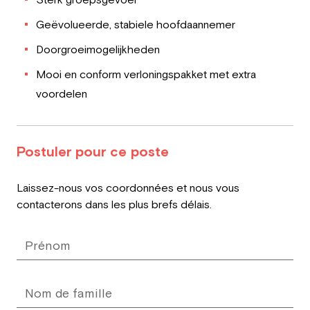
Geëvolueerde, stabiele hoofdaannemer
Doorgroeimogelijkheden
Mooi en conform verloningspakket met extra
voordelen
Postuler pour ce poste
Leave
Laissez-nous vos coordonnées et nous vous
this
contacterons dans les plus brefs délais.
field
blank