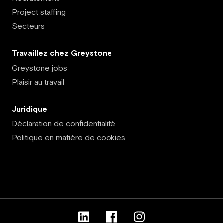
Project staffing
Secteurs
Travaillez chez Greystone
Greystone jobs
Plaisir au travail
Juridique
Déclaration de confidentialité
Politique en matière de cookies