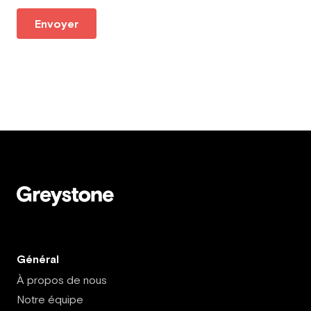
Envoyer
Général
À propos de nous
Notre équipe