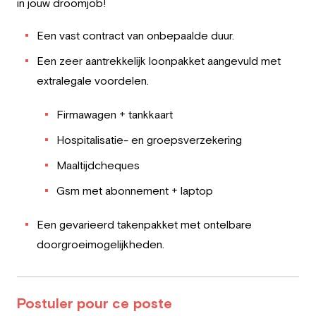
in jouw droomjob!
Een vast contract van onbepaalde duur.
Een zeer aantrekkelijk loonpakket aangevuld met
extralegale voordelen.
Firmawagen + tankkaart
Hospitalisatie- en groepsverzekering
Maaltijdcheques
Gsm met abonnement + laptop
Een gevarieerd takenpakket met ontelbare
doorgroeimogelijkheden.
Postuler pour ce poste