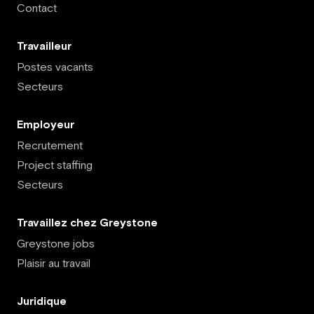
Contact
Travailleur
Postes vacants
Secteurs
Employeur
Recrutement
Project staffing
Secteurs
Travaillez chez Greystone
Greystone jobs
Plaisir au travail
Juridique