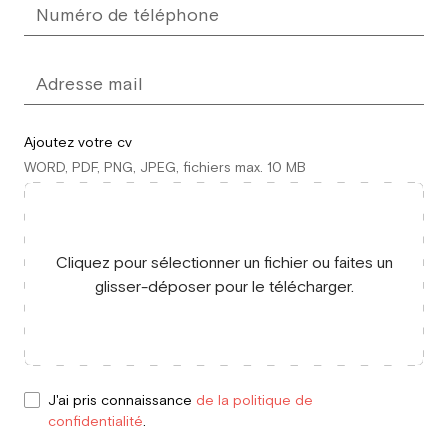
Ajoutez votre cv
WORD, PDF, PNG, JPEG, fichiers max. 10 MB
Cliquez pour sélectionner un fichier ou faites un
glisser-déposer pour le télécharger.
J'ai pris connaissance
de la politique de
confidentialité
.