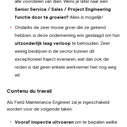
alle voordelen van dien. Wens je later naar een
Senior Service / Sales / Project Engineering
functie door te groeien?
Alles is mogelijk!
Ondanks de zeer mooie groei die ze gekend
hebben, is deze onderneming erin geslaagd om hun
uitzonderlijk laag verloop
te behouden. Zeer
weinig bedrijven in de sector kunnen dit
exceptioneel traject evenaren, wat dan ook de
reden is dat geen enkele werknemer hier nog weg
wil.
Contenu du travail
Als Field Maintenance Engineer zal je ingeschakeld
worden voor de volgende taken:
Vooraf inspectie uitvoeren
om te bepalen welke