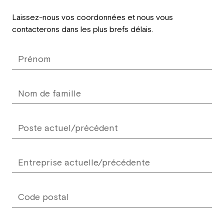
Leave
Laissez-nous vos coordonnées et nous vous
this
contacterons dans les plus brefs délais.
field
blank