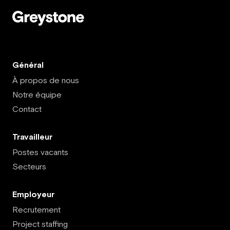
Général
À propos de nous
Notre équipe
Contact
Travailleur
Postes vacants
Secteurs
Employeur
Recrutement
Project staffing