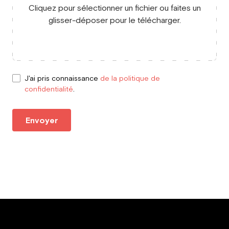
Cliquez pour sélectionner un fichier ou faites un
glisser-déposer pour le télécharger.
J'ai pris connaissance
de la politique de
confidentialité
.
Envoyer