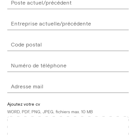
Ajoutez votre cv
WORD, PDF, PNG, JPEG, fichiers max. 10 MB