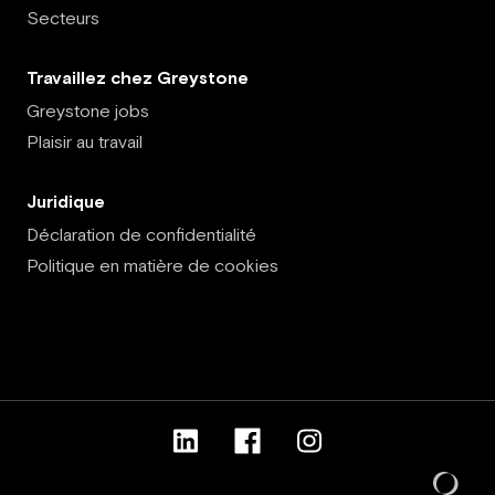
Secteurs
Travaillez chez Greystone
Greystone jobs
Plaisir au travail
Juridique
Déclaration de confidentialité
Politique en matière de cookies