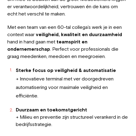
er verantwoordelijkheid, vertrouwen én de kans om
echt het verschil te maken.
Met een team van een 60-tal collega’s werk je in een
context waar
veiligheid, kwaliteit en duurzaamheid
hand in hand gaan met
teamspirit en
ondernemerschap
. Perfect voor professionals die
graag meedenken, meedoen en meegroeien.
Sterke focus op veiligheid & automatisatie
→ Innovatieve terminal met ver doorgedreven
automatisering voor maximale veiligheid en
efficiëntie.
Duurzaam en toekomstgericht
→ Milieu en preventie zijn structureel verankerd in de
bedrijfsstrategie.