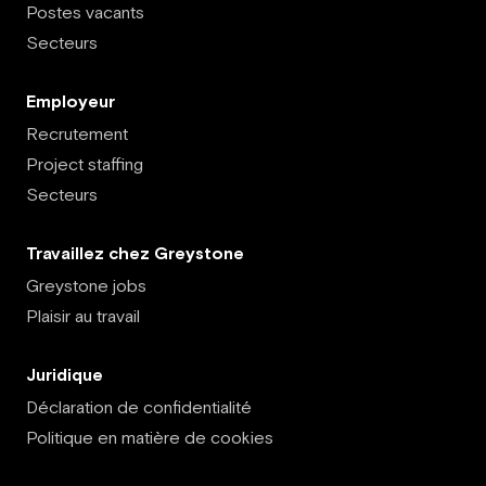
Postes vacants
Secteurs
Employeur
Recrutement
Project staffing
Secteurs
Travaillez chez Greystone
Greystone jobs
Plaisir au travail
Juridique
Déclaration de confidentialité
Politique en matière de cookies