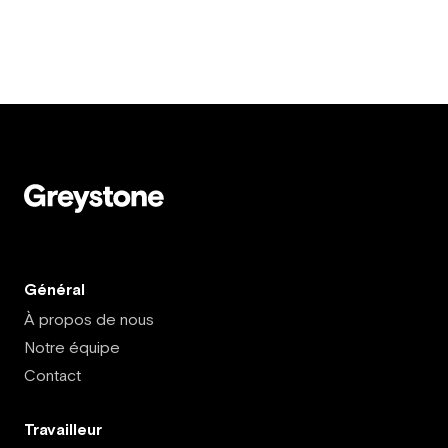
Général
À propos de nous
Notre équipe
Contact
Travailleur