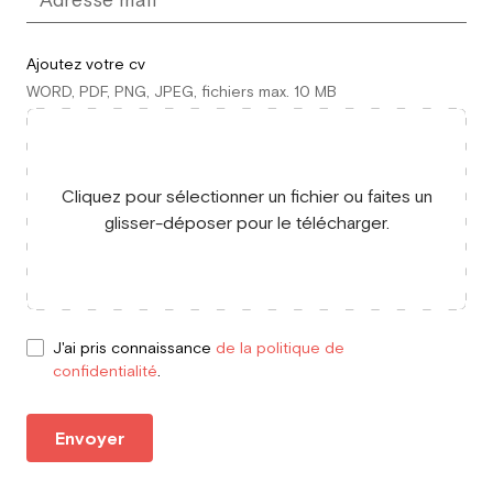
Ajoutez votre cv
WORD, PDF, PNG, JPEG, fichiers max. 10 MB
Cliquez pour sélectionner un fichier ou faites un
glisser-déposer pour le télécharger.
J'ai pris connaissance
de la politique de
confidentialité
.
Envoyer