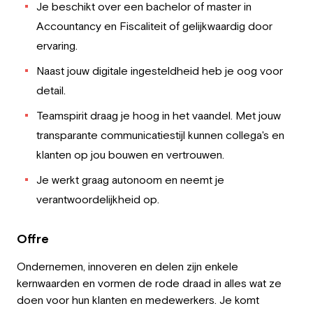
Je beschikt over een bachelor of master in
Accountancy en Fiscaliteit of gelijkwaardig door
ervaring.
Naast jouw digitale ingesteldheid heb je oog voor
detail.
Teamspirit draag je hoog in het vaandel. Met jouw
transparante communicatiestijl kunnen collega's en
klanten op jou bouwen en vertrouwen.
Je werkt graag autonoom en neemt je
verantwoordelijkheid op.
Offre
Ondernemen, innoveren en delen zijn enkele
kernwaarden en vormen de rode draad in alles wat ze
doen voor hun klanten en medewerkers. Je komt