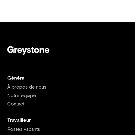
Général
À propos de nous
Notre équipe
Contact
Travailleur
Postes vacants