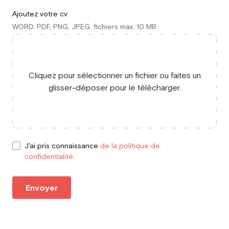
Ajoutez votre cv
WORD, PDF, PNG, JPEG, fichiers max. 10 MB
Cliquez pour sélectionner un fichier ou faites un
glisser-déposer pour le télécharger.
J'ai pris connaissance
de la politique de
confidentialité
.
Envoyer