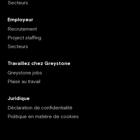
Secteurs
Employeur
Recrutement
Project staffing
Secteurs
Travaillez chez Greystone
Greystone jobs
Plaisir au travail
Juridique
Déclaration de confidentialité
Politique en matière de cookies