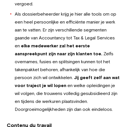
vergoed.
Als dossierbeheerder krijg je hier alle tools om op
een heel persoonlijke en efficiënte manier je werk
aan te vatten. Er zijn verschillende segmenten
gaande van Accountancy tot Tax & Legal Services
en
elke medewerker zal het eerste
aanspreekpunt zijn naar zijn klanten toe.
Zelfs
overnames, fusies en splitsingen kunnen tot het
takenpakket behoren, afhankelijk van hoe die
persoon zich wil ontwikkelen.
Jij geeft zelf aan wat
voor traject je wil lopen
en welke opleidingen je
wil volgen, die trouwens volledig gesubsidieerd zijn
en tijdens de werkuren plaatsvinden.
Doorgroeimogelijkheden zijn dan ook eindeloos.
Contenu du travail