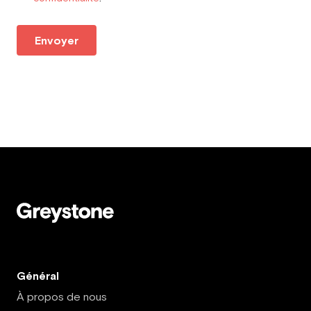
Envoyer
Général
À propos de nous