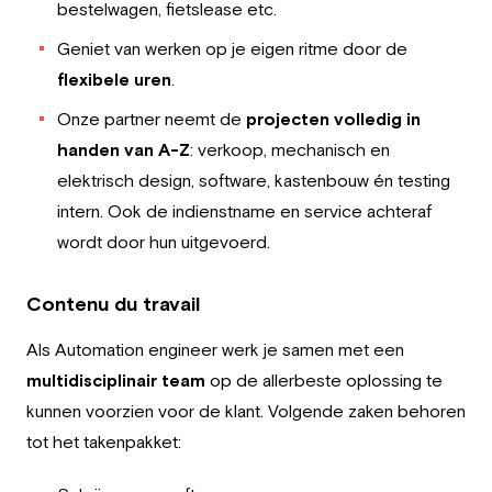
bestelwagen, fietslease etc.
Geniet van werken op je eigen ritme door de
flexibele uren
.
Onze partner neemt de
projecten volledig in
handen van A-Z
: verkoop, mechanisch en
elektrisch design, software, kastenbouw én testing
intern. Ook de indienstname en service achteraf
wordt door hun uitgevoerd.
Contenu du travail
Als Automation engineer werk je samen met een
multidisciplinair team
op de allerbeste oplossing te
kunnen voorzien voor de klant. Volgende zaken behoren
tot het takenpakket: