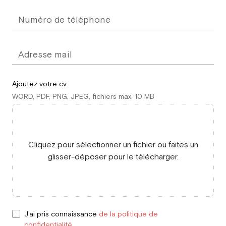
Ajoutez votre cv
WORD, PDF, PNG, JPEG, fichiers max. 10 MB
Cliquez pour sélectionner un fichier ou faites un
glisser-déposer pour le télécharger.
J'ai pris connaissance
de la politique de
confidentialité
.