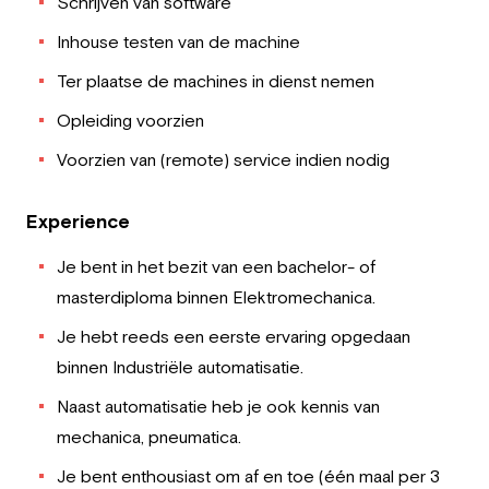
Schrijven van software
Inhouse testen van de machine
Ter plaatse de machines in dienst nemen
Opleiding voorzien
Voorzien van (remote) service indien nodig
Experience
Je bent in het bezit van een bachelor- of
masterdiploma binnen Elektromechanica.
Je hebt reeds een eerste ervaring opgedaan
binnen Industriële automatisatie.
Naast automatisatie heb je ook kennis van
mechanica, pneumatica.
Je bent enthousiast om af en toe (één maal per 3