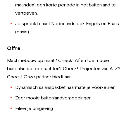
maanden) een korte periode in het buitenland te
vertoeven.
Je spreekt naast Nederlands ook Engels en Frans
(basis).
Offre
Machinebouw op maat? Check! Af en toe mooie
buitenlandse opdrachten? Check! Projecten van A-Z?
Check! Onze partner biedt aan:
Dynamisch salarispakket naarmate je voorkeuren
Zeer mooie buitenlandvergoedingen
Filevrije omgeving