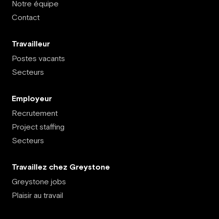
Notre équipe
Contact
Travailleur
Postes vacants
Secteurs
Employeur
Recrutement
Project staffing
Secteurs
Travaillez chez Greystone
Greystone jobs
Plaisir au travail