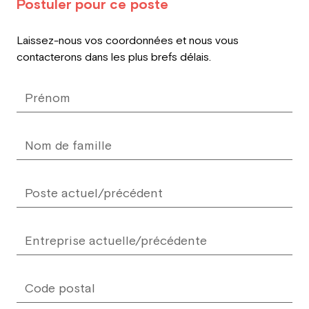
Postuler pour ce poste
Leave
Laissez-nous vos coordonnées et nous vous
this
contacterons dans les plus brefs délais.
field
blank