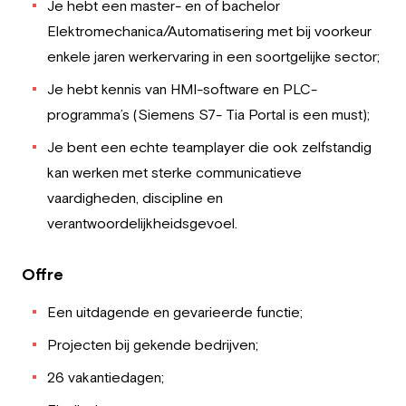
Je hebt een master- en of bachelor
Elektromechanica/Automatisering met bij voorkeur
enkele jaren werkervaring in een soortgelijke sector;
Je hebt kennis van HMI-software en PLC-
programma’s (Siemens S7- Tia Portal is een must);
Je bent een echte teamplayer die ook zelfstandig
kan werken met sterke communicatieve
vaardigheden, discipline en
verantwoordelijkheidsgevoel.
Offre
Een uitdagende en gevarieerde functie;
Projecten bij gekende bedrijven;
26 vakantiedagen;