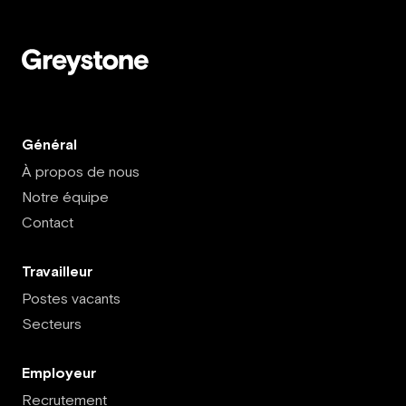
Général
À propos de nous
Notre équipe
Contact
Travailleur
Postes vacants
Secteurs
Employeur
Recrutement