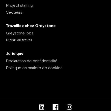
Project staffing
Secteurs
Travaillez chez Greystone
Greystone jobs
Plaisir au travail
Juridique
Déclaration de confidentialité
Politique en matière de cookies