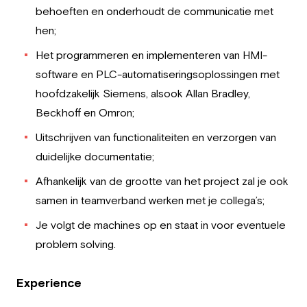
behoeften en onderhoudt de communicatie met
hen;
Het programmeren en implementeren van HMI-
software en PLC-automatiseringsoplossingen met
hoofdzakelijk Siemens, alsook Allan Bradley,
Beckhoff en Omron;
Uitschrijven van functionaliteiten en verzorgen van
duidelijke documentatie;
Afhankelijk van de grootte van het project zal je ook
samen in teamverband werken met je collega’s;
Je volgt de machines op en staat in voor eventuele
problem solving.
Experience