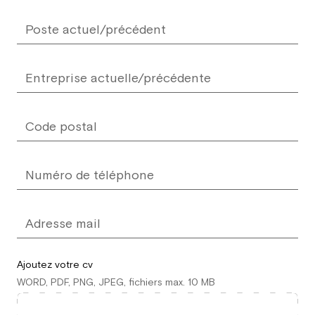
Ajoutez votre cv
WORD, PDF, PNG, JPEG, fichiers max. 10 MB