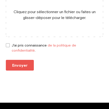
Cliquez pour sélectionner un fichier ou faites un
glisser-déposer pour le télécharger.
J'ai pris connaissance
de la politique de
confidentialité
.
Envoyer