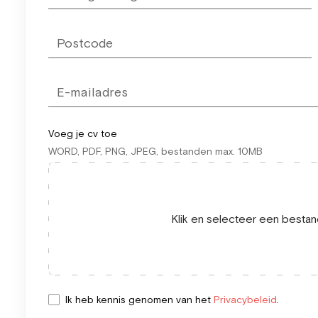
Voeg je cv toe
WORD, PDF, PNG, JPEG, bestanden max. 10MB
Klik en selecteer een bestand
Ik heb kennis genomen van het
Privacybeleid
.