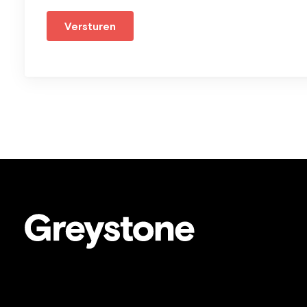
Versturen