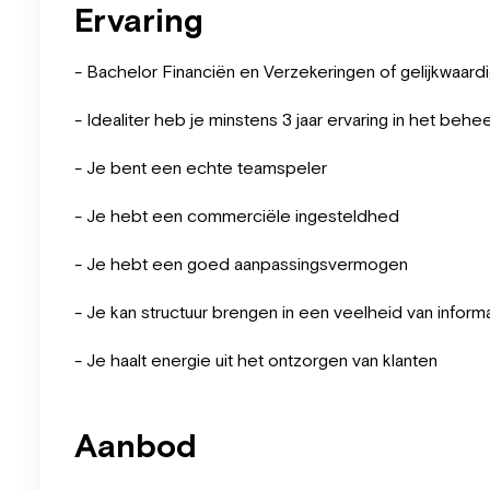
Ervaring
- Bachelor Financiën en Verzekeringen of gelijkwaardi
- Idealiter heb je minstens 3 jaar ervaring in het be
- Je bent een echte teamspeler
- Je hebt een commerciële ingesteldhed
- Je hebt een goed aanpassingsvermogen
- Je kan structuur brengen in een veelheid van inform
- Je haalt energie uit het ontzorgen van klanten
Aanbod