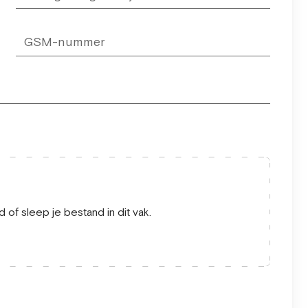
 of sleep je bestand in dit vak.