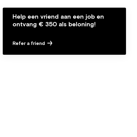
Help een vriend aan een job en
ontvang € 350 als beloning!
Refer a friend