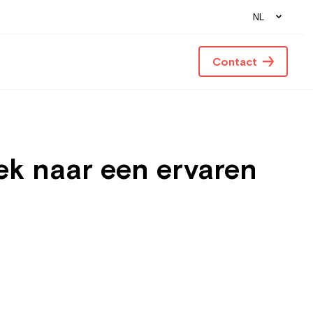
NL
Contact
ek naar een ervaren