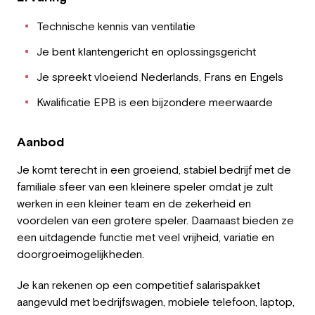
Technische kennis van ventilatie
Je bent klantengericht en oplossingsgericht
Je spreekt vloeiend Nederlands, Frans en Engels
Kwalificatie EPB is een bijzondere meerwaarde
Aanbod
Je komt terecht in een groeiend, stabiel bedrijf met de
familiale sfeer van een kleinere speler omdat je zult
werken in een kleiner team en de zekerheid en
voordelen van een grotere speler. Daarnaast bieden ze
een uitdagende functie met veel vrijheid, variatie en
doorgroeimogelijkheden.
Je kan rekenen op een competitief salarispakket
aangevuld met bedrijfswagen, mobiele telefoon, laptop,