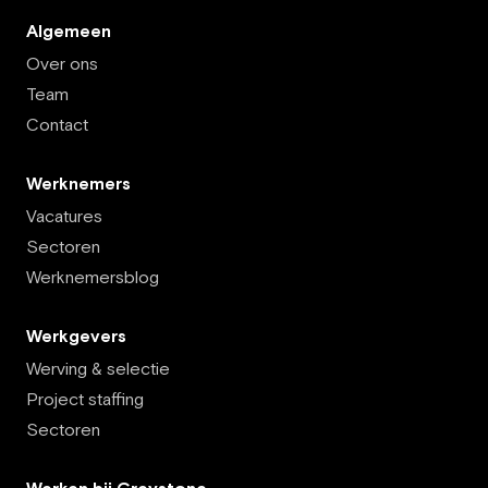
Algemeen
Over ons
Team
Contact
Werknemers
Vacatures
Sectoren
Werknemersblog
Werkgevers
Werving & selectie
Project staffing
Sectoren