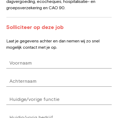
dagvergoeding, ecocheques, hospitalisatie- en
groepsverzekering en CAO 90.
Solliciteer op deze job
Leave
Laat je gegevens achter en dan nemen wij zo snel
this
mogelijk contact met je op.
field
blank