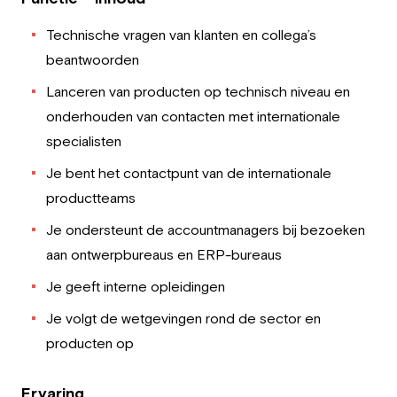
Technische vragen van klanten en collega’s
beantwoorden
Lanceren van producten op technisch niveau en
onderhouden van contacten met internationale
specialisten
Je bent het contactpunt van de internationale
productteams
Je ondersteunt de accountmanagers bij bezoeken
aan ontwerpbureaus en ERP-bureaus
Je geeft interne opleidingen
Je volgt de wetgevingen rond de sector en
producten op
Ervaring