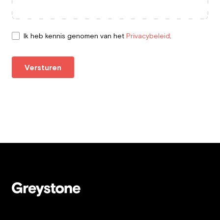
Ik heb kennis genomen van het
Privacybeleid
.
Versturen