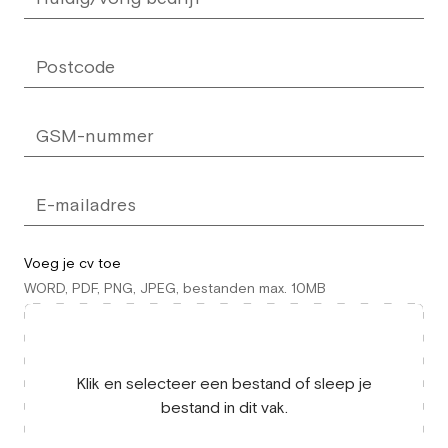
Voeg je cv toe
WORD, PDF, PNG, JPEG, bestanden max. 10MB
Klik en selecteer een bestand of sleep je
bestand in dit vak.