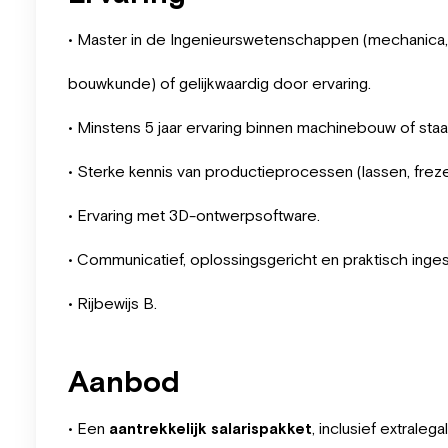
• Master in de Ingenieurswetenschappen (mechanica,
bouwkunde) of gelijkwaardig door ervaring.
• Minstens 5 jaar ervaring binnen machinebouw of staa
• Sterke kennis van productieprocessen (lassen, freze
• Ervaring met 3D-ontwerpsoftware.
• Communicatief, oplossingsgericht en praktisch inges
• Rijbewijs B.
Aanbod
• Een
aantrekkelijk salarispakket
, inclusief extraleg