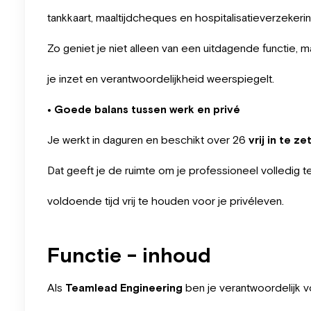
tankkaart, maaltijdcheques en hospitalisatieverzekerin
Zo geniet je niet alleen van een uitdagende functie, 
je inzet en verantwoordelijkheid weerspiegelt.
• Goede balans tussen werk en privé
Je werkt in daguren en beschikt over 26
vrij in te ze
Dat geeft je de ruimte om je professioneel volledig te
voldoende tijd vrij te houden voor je privéleven.
Functie - inhoud
Als
Teamlead Engineering
ben je verantwoordelijk 