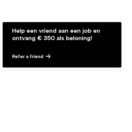
Help een vriend aan een job en
ontvang € 350 als beloning!
Refer a friend