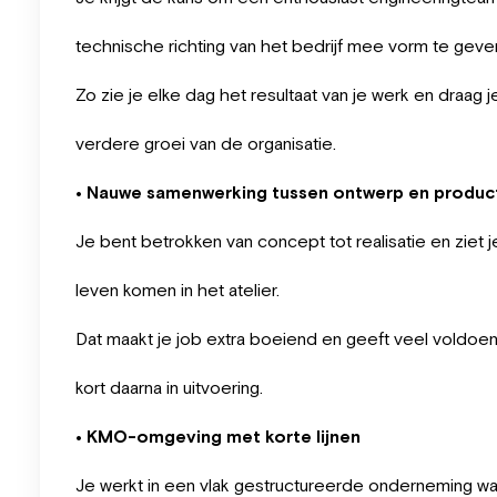
technische richting van het bedrijf mee vorm te geve
Zo zie je elke dag het resultaat van je werk en draag j
verdere groei van de organisatie.
• Nauwe samenwerking tussen ontwerp en produc
Je bent betrokken van concept tot realisatie en ziet j
leven komen in het atelier.
Dat maakt je job extra boeiend en geeft veel voldoenin
kort daarna in uitvoering.
• KMO-omgeving met korte lijnen
Je werkt in een vlak gestructureerde onderneming waa