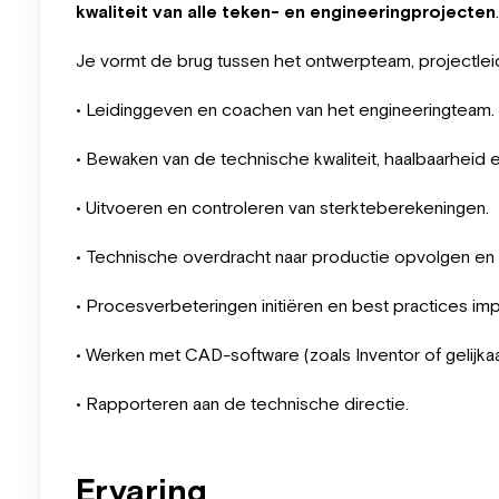
kwaliteit van alle teken- en engineeringprojecten
.
Je vormt de brug tussen het ontwerpteam, projectlei
• Leidinggeven en coachen van het engineeringteam.
• Bewaken van de technische kwaliteit, haalbaarheid e
• Uitvoeren en controleren van sterkteberekeningen.
• Technische overdracht naar productie opvolgen en 
• Procesverbeteringen initiëren en best practices im
• Werken met CAD-software (zoals Inventor of gelijka
• Rapporteren aan de technische directie.
Ervaring