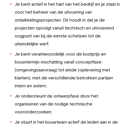
Je bent actief in het hart van het bedrijf en je staat in
voor het beheer van de uitvoering van
ontwikkelingsprojecten. Dit houdt in dat je de
projecten opvolgt vanuit technisch en uitvoerend
oogpunt van bij de eerste schetsen tot de
uiteindelijke werf;
Je bent verantwoordelijk voor de kostprijs en
bouwtermijn-inschatting vanaf conceptfase
(omgevingsaanvraag) tot einde (oplevering met
klanten), met de verschillende betrokken partijen
intern en extern;
Je ondersteunt de ontwerpfase door het
organiseren van de nodige technische
vooronderzoeken;
Je stuurt in het bouwteam actief de leden aan in de