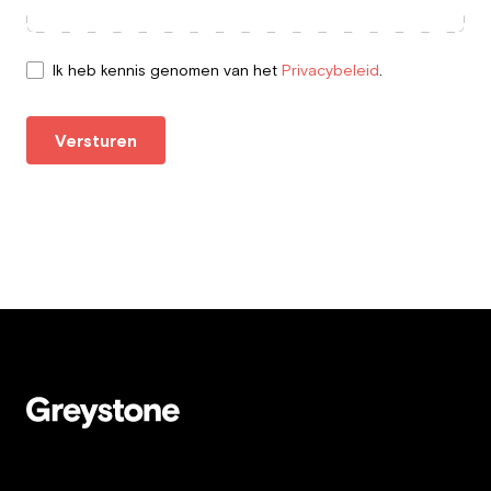
Ik heb kennis genomen van het
Privacybeleid
.
Versturen