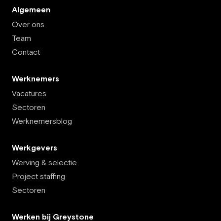
Algemeen
Over ons
Team
Contact
Werknemers
Vacatures
Sectoren
Werknemersblog
Werkgevers
Werving & selectie
Project staffing
Sectoren
Werken bij Greystone