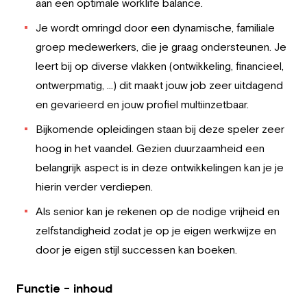
aan een optimale worklife balance.
Je wordt omringd door een dynamische, familiale
groep medewerkers, die je graag ondersteunen. Je
leert bij op diverse vlakken (ontwikkeling, financieel,
ontwerpmatig, …) dit maakt jouw job zeer uitdagend
en gevarieerd en jouw profiel multiinzetbaar.
Bijkomende opleidingen staan bij deze speler zeer
hoog in het vaandel. Gezien duurzaamheid een
belangrijk aspect is in deze ontwikkelingen kan je je
hierin verder verdiepen.
Als senior kan je rekenen op de nodige vrijheid en
zelfstandigheid zodat je op je eigen werkwijze en
door je eigen stijl successen kan boeken.
Functie - inhoud