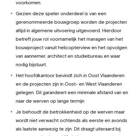
voorkomen.
Gezien deze speler onderdeel is van een
gerenommeerde bouwgroep worden de projecten
altijd in algemene uitvoering uitgevoerd. Hierdoor
betreft jouw rol voornamelijk het managen van het
bouwproject vanuit helicopterview en het opvolgen
van aannemer, architect en studiebureau en waar
nodig bijstuurt.
Het hoofdkantoor bevindt zich in Oost Vlaanderen
en de projecten zijn in Oost- en West Vlaanderen
gelegen. Dit garandeert een minimale afstand van en
naar de werven op lange termijn
Je behoudt de betrokkenheid op de werven maar
wordt niet verwacht ochtends als eerste en avonds
als laatste aanwezig te zijn. Dit draagt uiteraard bij