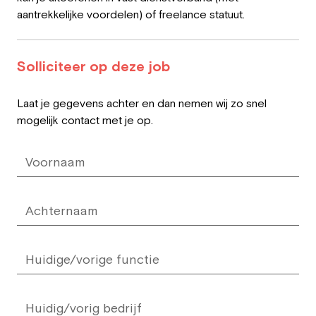
aantrekkelijke voordelen) of freelance statuut.
Solliciteer op deze job
Leave
Laat je gegevens achter en dan nemen wij zo snel
this
mogelijk contact met je op.
field
blank