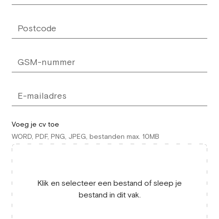
Voeg je cv toe
WORD, PDF, PNG, JPEG, bestanden max. 10MB
Klik en selecteer een bestand of sleep je
bestand in dit vak.