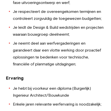
fase uitvoeringsontwerp en werf;
Je respecteert de overeengekomen termijnen en
controleert zorgvuldig de toegewezen budgetten;
Je leidt de Design & Build wedstrijden en projecten
waaraan bouwgroep deelneemt;
Je neemt deel aan werfvergaderingen en
garandeert daar een vlotte werking door proactief
oplossingen te bedenken voor technische,
financiële of planmatige uitdagingen;
Ervaring
Je hebt bij voorkeur een diploma (Burgerlijk)
Ingenieur Architect/Bouwkunde
Enkele jaren relevante werfervaring is noodzakelijk;