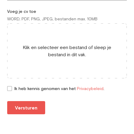
Voeg je cv toe
WORD, PDF, PNG, JPEG, bestanden max. 10MB
Klik en selecteer een bestand of sleep je
bestand in dit vak.
Ik heb kennis genomen van het
Privacybeleid
.
Versturen