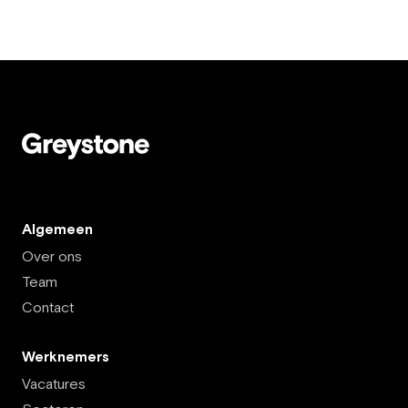
Algemeen
Over ons
Team
Contact
Werknemers
Vacatures