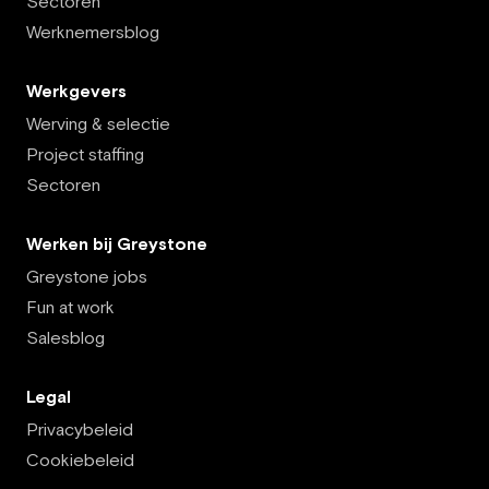
Sectoren
Werknemersblog
Werkgevers
Werving & selectie
Project staffing
Sectoren
Werken bij Greystone
Greystone jobs
Fun at work
Salesblog
Legal
Privacybeleid
Cookiebeleid