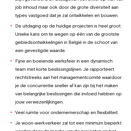
job inhoud maar ook door de grote diversiteit aan
types vastgoed dat je zal ontwikkelen en bouwen.
De uitdaging op de huidige projecten is heel groot:
Unieke kans om te wegen op één van de grootste
gebiedsontwikkelingen in België in de schoot van
een gevestigde waarde.
Fijne en boeiende werksfeer in een dynamisch
team met korte beslissingslijnen. Je rapporteert
rechtstreeks aan het managementcomité waardoor
je de concurrentie sneller af kan zijn bij het maken
van belangrijke beslissingen die invloed hebben op
jouw verwezenlijkingen.
Veel ruimte voor ondernemerschap en flexibiliteit.
Je woon-werkverkeer zal tot een minimum beperkt