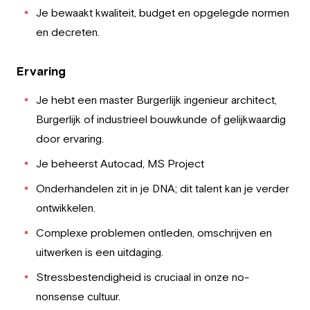
Je bewaakt kwaliteit, budget en opgelegde normen
en decreten.
Ervaring
Je hebt een master Burgerlijk ingenieur architect,
Burgerlijk of industrieel bouwkunde of gelijkwaardig
door ervaring.
Je beheerst Autocad, MS Project
Onderhandelen zit in je DNA; dit talent kan je verder
ontwikkelen.
Complexe problemen ontleden, omschrijven en
uitwerken is een uitdaging.
Stressbestendigheid is cruciaal in onze no-
nonsense cultuur.