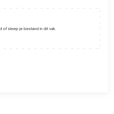
 of sleep je bestand in dit vak.