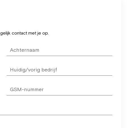
elijk contact met je op.