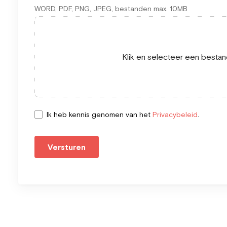
WORD, PDF, PNG, JPEG, bestanden max. 10MB
Klik en selecteer een bestand
Ik heb kennis genomen van het
Privacybeleid
.
Versturen