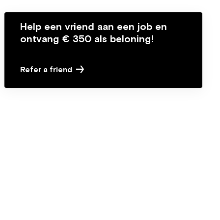
Help een vriend aan een job en
ontvang € 350 als beloning!
Refer a friend