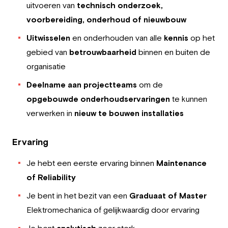
uitvoeren van
technisch onderzoek,
voorbereiding, onderhoud of nieuwbouw
Uitwisselen
en onderhouden van alle
kennis
op het
gebied van
betrouwbaarheid
binnen en buiten de
organisatie
Deelname aan projectteams
om de
opgebouwde onderhoudservaringen
te kunnen
verwerken in
nieuw te bouwen installaties
Ervaring
Je hebt een eerste ervaring binnen
Maintenance
of Reliability
Je bent in het bezit van een
Graduaat of Master
Elektromechanica of gelijkwaardig door ervaring