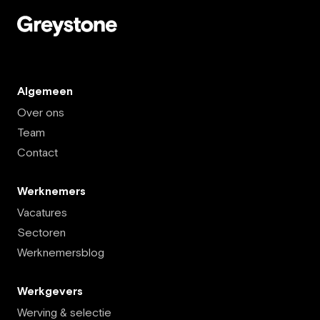
Algemeen
Over ons
Team
Contact
Werknemers
Vacatures
Sectoren
Werknemersblog
Werkgevers
Werving & selectie