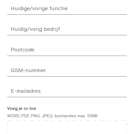
Voeg je cv toe
WORD, PDF, PNG, JPEG, bestanden max. 10MB