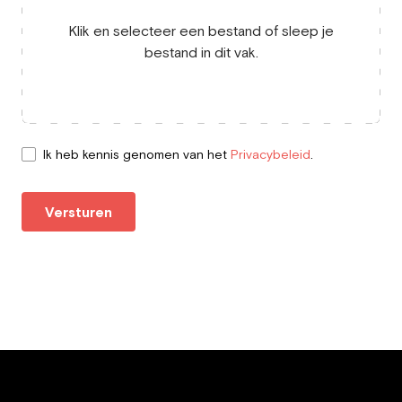
Klik en selecteer een bestand of sleep je
bestand in dit vak.
Ik heb kennis genomen van het
Privacybeleid
.
Versturen