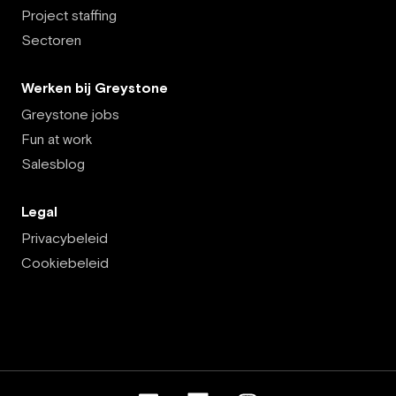
Project staffing
Sectoren
Werken bij Greystone
Greystone jobs
Fun at work
Salesblog
Legal
Privacybeleid
Cookiebeleid