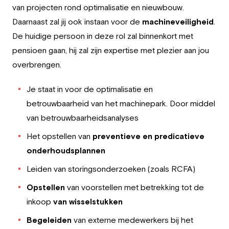
van projecten rond optimalisatie en nieuwbouw.
Daarnaast zal jij ook instaan voor de
machineveiligheid
.
De huidige persoon in deze rol zal binnenkort met
pensioen gaan, hij zal zijn expertise met plezier aan jou
overbrengen.
Je staat in voor de optimalisatie en
betrouwbaarheid van het machinepark. Door middel
van betrouwbaarheidsanalyses
Het opstellen van
preventieve en predicatieve
onderhoudsplannen
Leiden van storingsonderzoeken (zoals RCFA)
Opstellen
van voorstellen met betrekking tot de
inkoop
van wisselstukken
Begeleiden
van externe medewerkers bij het