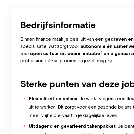
Bedrijfsinformatie
Binnen finance maak je deel uit van een
gedreven en
specialisatie, wat zorgt voor
autonomie én samenwe
een
open cultuur uit waarin initiatief en eigen
professioneel kan groeien én jezelf mag zijn.
Sterke punten van deze jo
Flexibiliteit en balans:
Je werkt volgens een flex
uit te werken. Dit zorgt voor een gezonde balans 
meer vrijheid ervaart in je dagelijkse leven.
Uitdagend en gevarieerd takenpakket
: Je ben