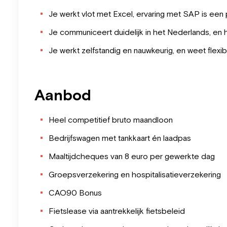
Je werkt vlot met Excel, ervaring met SAP is een
Je communiceert duidelijk in het Nederlands, en 
Je werkt zelfstandig en nauwkeurig, en weet flex
Aanbod
Heel competitief bruto maandloon
Bedrijfswagen met tankkaart én laadpas
Maaltijdcheques van 8 euro per gewerkte dag
Groepsverzekering en hospitalisatieverzekering
CAO90 Bonus
Fietslease via aantrekkelijk fietsbeleid