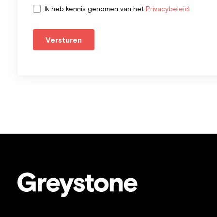
Ik heb kennis genomen van het
Privacybeleid
.
Versturen