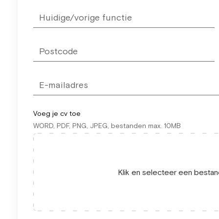
Voeg je cv toe
WORD, PDF, PNG, JPEG, bestanden max. 10MB
Klik en selecteer een bestand