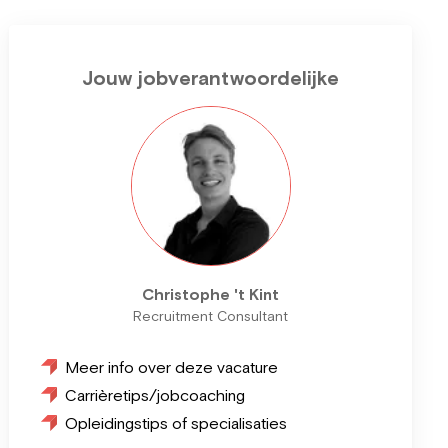
Jouw jobverantwoordelijke
Christophe 't Kint
Recruitment Consultant
Meer info over deze vacature
Carrièretips/jobcoaching
Opleidingstips of specialisaties