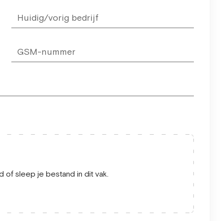
 of sleep je bestand in dit vak.