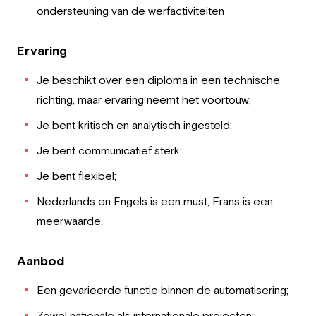
ondersteuning van de werfactiviteiten
Ervaring
Je beschikt over een diploma in een technische
richting, maar ervaring neemt het voortouw;
Je bent kritisch en analytisch ingesteld;
Je bent communicatief sterk;
Je bent flexibel;
Nederlands en Engels is een must, Frans is een
meerwaarde.
Aanbod
Een gevarieerde functie binnen de automatisering;
Zowel nationale als internationale projecten;