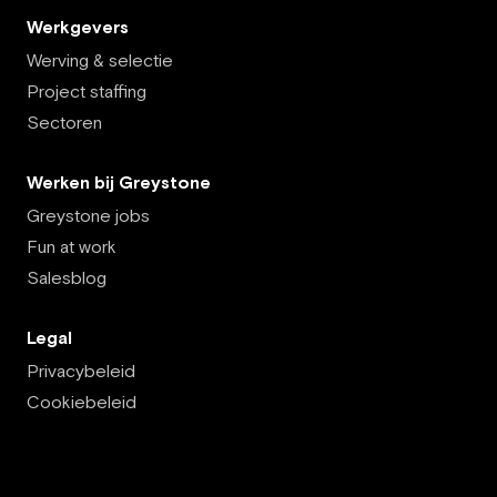
Werkgevers
Werving & selectie
Project staffing
Sectoren
Werken bij Greystone
Greystone jobs
Fun at work
Salesblog
Legal
Privacybeleid
Cookiebeleid