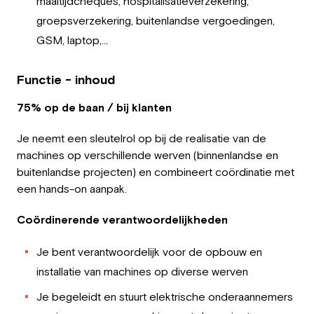
maaltijdcheques, hospitalisatieverzekering,
groepsverzekering, buitenlandse vergoedingen,
GSM, laptop,…
Functie - inhoud
75% op de baan / bij klanten
Je neemt een sleutelrol op bij de realisatie van de
machines op verschillende werven (binnenlandse en
buitenlandse projecten) en combineert coördinatie met
een hands-on aanpak.
Coördinerende verantwoordelijkheden
Je bent verantwoordelijk voor de opbouw en
installatie van machines op diverse werven
Je begeleidt en stuurt elektrische onderaannemers