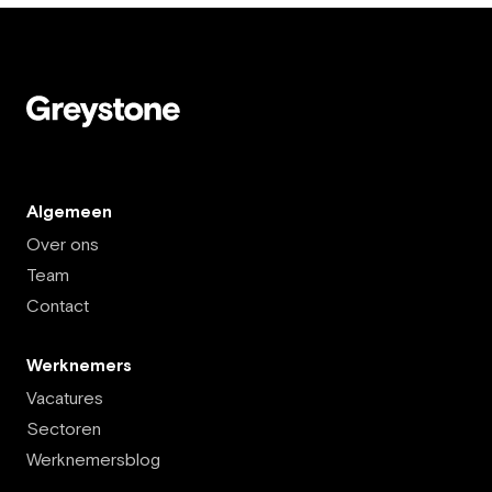
Algemeen
Over ons
Team
Contact
Werknemers
Vacatures
Sectoren
Werknemersblog