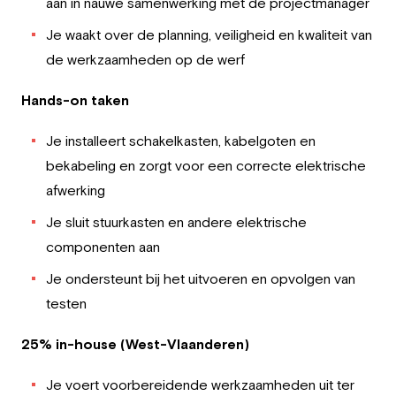
aan in nauwe samenwerking met de projectmanager
Je waakt over de planning, veiligheid en kwaliteit van
de werkzaamheden op de werf
Hands-on taken
Je installeert schakelkasten, kabelgoten en
bekabeling en zorgt voor een correcte elektrische
afwerking
Je sluit stuurkasten en andere elektrische
componenten aan
Je ondersteunt bij het uitvoeren en opvolgen van
testen
25% in-house (West-Vlaanderen)
Je voert voorbereidende werkzaamheden uit ter