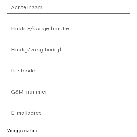
Voeg je cv toe