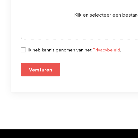
Klik en selecteer een bestand
Ik heb kennis genomen van het
Privacybeleid
.
Versturen