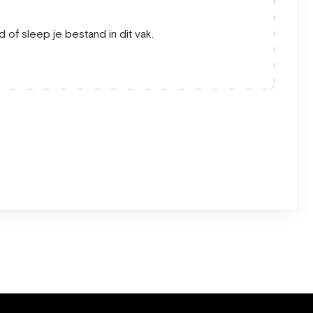
 of sleep je bestand in dit vak.