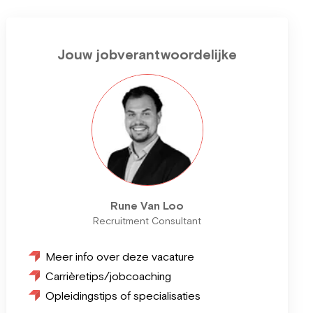
Jouw jobverantwoordelijke
Rune Van Loo
Recruitment Consultant
Meer info over deze vacature
Carrièretips/jobcoaching
Opleidingstips of specialisaties