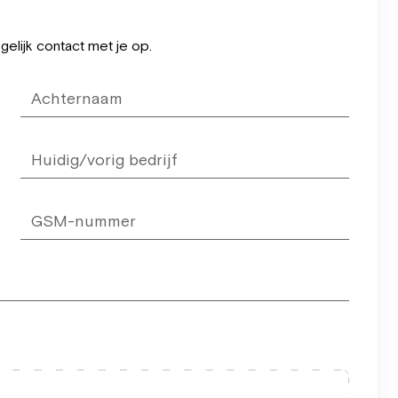
elijk contact met je op.