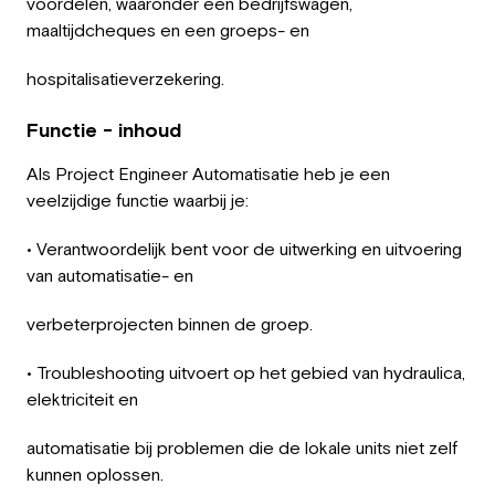
voordelen, waaronder een bedrijfswagen,
maaltijdcheques en een groeps- en
hospitalisatieverzekering.
Functie - inhoud
Als Project Engineer Automatisatie heb je een
veelzijdige functie waarbij je:
• Verantwoordelijk bent voor de uitwerking en uitvoering
van automatisatie- en
verbeterprojecten binnen de groep.
• Troubleshooting uitvoert op het gebied van hydraulica,
elektriciteit en
automatisatie bij problemen die de lokale units niet zelf
kunnen oplossen.