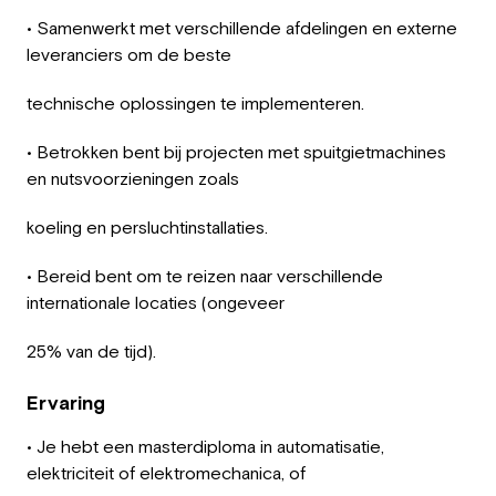
• Samenwerkt met verschillende afdelingen en externe
leveranciers om de beste
technische oplossingen te implementeren.
• Betrokken bent bij projecten met spuitgietmachines
en nutsvoorzieningen zoals
koeling en persluchtinstallaties.
• Bereid bent om te reizen naar verschillende
internationale locaties (ongeveer
25% van de tijd).
Ervaring
• Je hebt een masterdiploma in automatisatie,
elektriciteit of elektromechanica, of