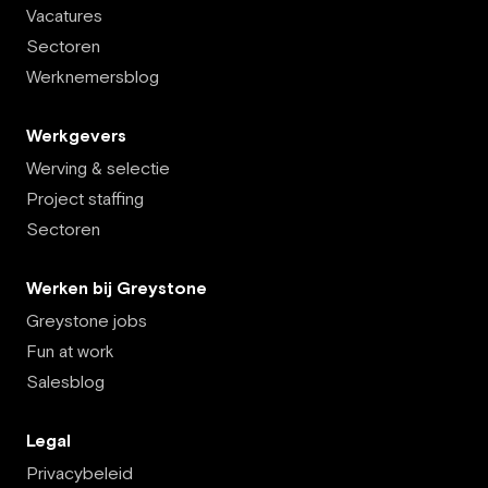
Vacatures
Sectoren
Werknemersblog
Werkgevers
Werving & selectie
Project staffing
Sectoren
Werken bij Greystone
Greystone jobs
Fun at work
Salesblog
Legal
Privacybeleid