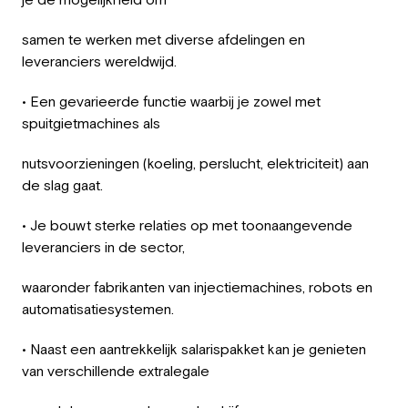
samen te werken met diverse afdelingen en
leveranciers wereldwijd.
• Een gevarieerde functie waarbij je zowel met
spuitgietmachines als
nutsvoorzieningen (koeling, perslucht, elektriciteit) aan
de slag gaat.
• Je bouwt sterke relaties op met toonaangevende
leveranciers in de sector,
waaronder fabrikanten van injectiemachines, robots en
automatisatiesystemen.
• Naast een aantrekkelijk salarispakket kan je genieten
van verschillende extralegale