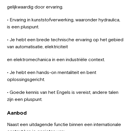
gelijkwaardig door ervaring.
• Ervaring in kunststofverwerking, waaronder hydraulica,
is een pluspunt.
• Je hebt een brede technische ervaring op het gebied
van automatisatie, elektriciteit
en elektromechanica in een industriële context.
• Je hebt een hands-on mentaliteit en bent
oplossingsgericht.
• Goede kennis van het Engels is vereist, andere talen
zijn een pluspunt.
Aanbod
Naast een uitdagende functie binnen een internationale