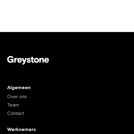
Algemeen
Over ons
Team
Contact
Werknemers