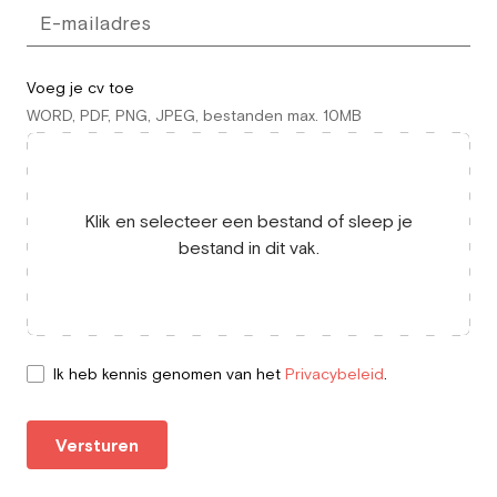
Voeg je cv toe
WORD, PDF, PNG, JPEG, bestanden max. 10MB
Klik en selecteer een bestand of sleep je
bestand in dit vak.
Ik heb kennis genomen van het
Privacybeleid
.
Versturen