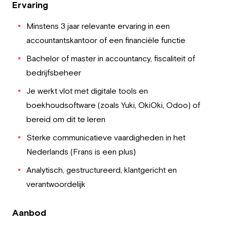
Ervaring
Minstens 3 jaar relevante ervaring in een
accountantskantoor of een financiële functie
Bachelor of master in accountancy, fiscaliteit of
bedrijfsbeheer
Je werkt vlot met digitale tools en
boekhoudsoftware (zoals Yuki, OkiOki, Odoo) of
bereid om dit te leren
Sterke communicatieve vaardigheden in het
Nederlands (Frans is een plus)
Analytisch, gestructureerd, klantgericht en
verantwoordelijk
Aanbod