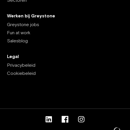
Sectoren
Werken bij Greystone
Greystone jobs
Fun at work
Salesblog
Legal
Privacybeleid
Cookiebeleid