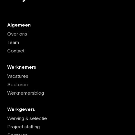
Algemeen
Over ons
Team
Contact
Werknemers
Vacatures
Sectoren
Werknemersblog
Werkgevers
Werving & selectie
Project staffing