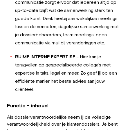
communicatie zorgt ervoor dat iedereen altijd op
up-to-date blijft wat de samenwerking sterk ten
goede komt. Denk hierbij aan wekelijkse meetings
tussen de vennoten, dagelijkse samenwerking met
je dossierbeheerders, team meetings, open
communicatie via mail bij veranderingen etc.
RUIME INTERNE EXPERTISE
– Hier kan je
terugvallen op gespecialiseerde collega’s met
expertise in taks, legal en meer. Zo geef jij op een
efficiënte manier het beste advies aan jouw
cliënteel.
Functie - inhoud
Als dossierverantwoordelijke neem jij de volledige
verantwoordelijkheid over je klantendossiers. Je bent