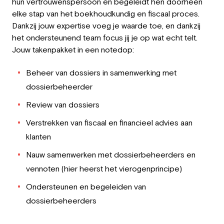
hun vertrouwenspersoon en begeleidt hen doorheen
elke stap van het boekhoudkundig en fiscaal proces.
Dankzij jouw expertise voeg je waarde toe, en dankzij
het ondersteunend team focus jij je op wat echt telt.
Jouw takenpakket in een notedop:
Beheer van dossiers in samenwerking met
dossierbeheerder
Review van dossiers
Verstrekken van fiscaal en financieel advies aan
klanten
Nauw samenwerken met dossierbeheerders en
vennoten (hier heerst het vierogenprincipe)
Ondersteunen en begeleiden van
dossierbeheerders