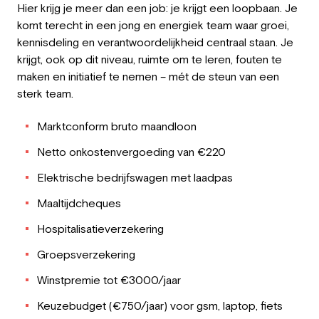
Hier krijg je meer dan een job: je krijgt een loopbaan. Je
komt terecht in een jong en energiek team waar groei,
kennisdeling en verantwoordelijkheid centraal staan. Je
krijgt, ook op dit niveau, ruimte om te leren, fouten te
maken en initiatief te nemen – mét de steun van een
sterk team.
Marktconform bruto maandloon
Netto onkostenvergoeding van €220
Elektrische bedrijfswagen met laadpas
Maaltijdcheques
Hospitalisatieverzekering
Groepsverzekering
Winstpremie tot €3000/jaar
Keuzebudget (€750/jaar) voor gsm, laptop, fiets