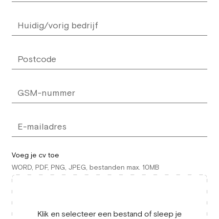
Voeg je cv toe
WORD, PDF, PNG, JPEG, bestanden max. 10MB
Klik en selecteer een bestand of sleep je