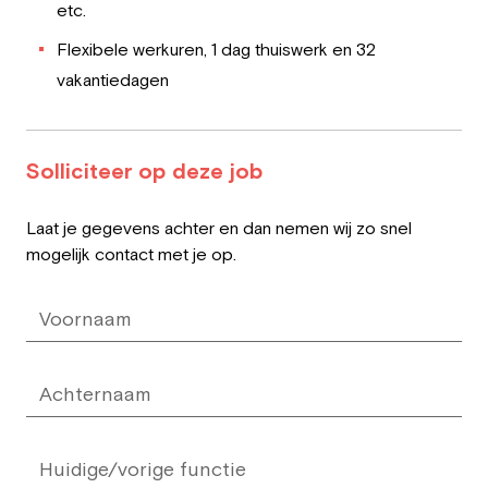
etc.
Flexibele werkuren, 1 dag thuiswerk en 32
vakantiedagen
Solliciteer op deze job
Leave
Laat je gegevens achter en dan nemen wij zo snel
this
mogelijk contact met je op.
field
blank