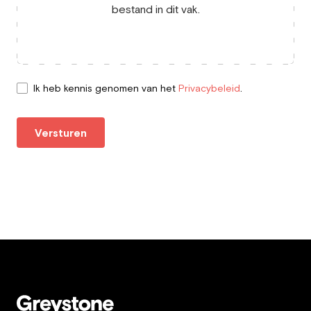
bestand in dit vak.
Ik heb kennis genomen van het
Privacybeleid
.
Versturen