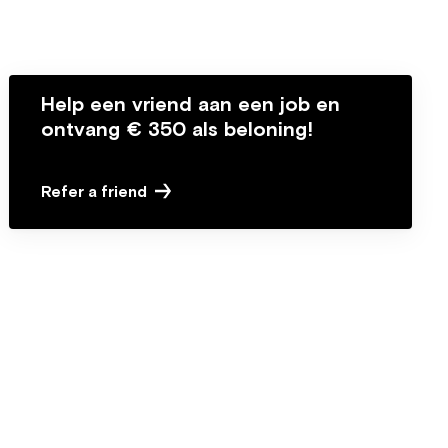
Help een vriend aan een job en
ontvang € 350 als beloning!
Refer a friend