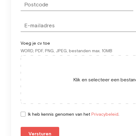
Voeg je cv toe
WORD, PDF, PNG, JPEG, bestanden max. 10MB
Klik en selecteer een bestand
Ik heb kennis genomen van het
Privacybeleid
.
Versturen