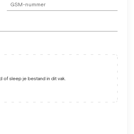
 of sleep je bestand in dit vak.