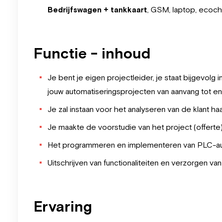
Bedrijfswagen + tankkaart
, GSM, laptop, ecoch
Functie - inhoud
Je bent je eigen projectleider, je staat bijgevolg 
jouw automatiseringsprojecten van aanvang tot en
Je zal instaan voor het analyseren van de klant
Je maakte de voorstudie van het project (offerte)
Het programmeren en implementeren van PLC-aut
Uitschrijven van functionaliteiten en verzorgen va
Ervaring