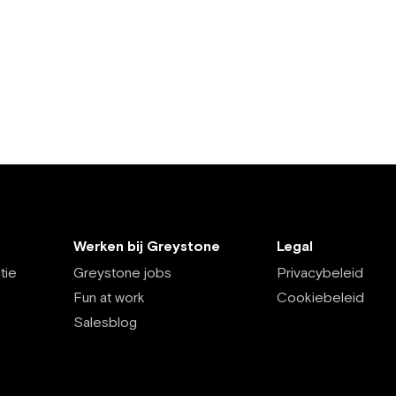
Werken bij Greystone
Legal
tie
Greystone jobs
Privacybeleid
Fun at work
Cookiebeleid
Salesblog