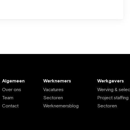
Algemeen
Werknemers
Werkgevers
Over ons
Vacatures
Werving & selec
Team
Sectoren
Project staffing
Contact
Werknemersblog
Sectoren