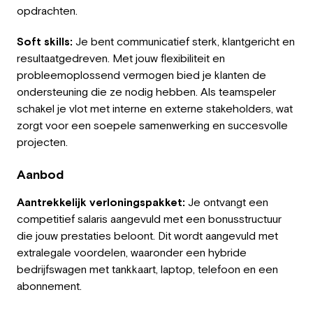
opdrachten.
Soft skills:
Je bent communicatief sterk, klantgericht en
resultaatgedreven. Met jouw flexibiliteit en
probleemoplossend vermogen bied je klanten de
ondersteuning die ze nodig hebben. Als teamspeler
schakel je vlot met interne en externe stakeholders, wat
zorgt voor een soepele samenwerking en succesvolle
projecten.
Aanbod
Aantrekkelijk verloningspakket:
Je ontvangt een
competitief salaris aangevuld met een bonusstructuur
die jouw prestaties beloont. Dit wordt aangevuld met
extralegale voordelen, waaronder een hybride
bedrijfswagen met tankkaart, laptop, telefoon en een
abonnement.