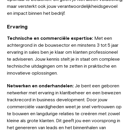
maar versterkt ook jouw verantwoordelijkheidsgevoel
en impact binnen het bedrijf.
Ervaring
Technische en commerciële expertise:
Met een
achtergrond in de bouwsector en minstens 3 tot 5 jaar
ervaring in sales ben je klaar om klanten professioneel
te adviseren. Jouw kennis stelt je in staat om complexe
technische uitdagingen om te zetten in praktische en
innovatieve oplossingen.
Netwerken en onderhandelen:
Je bent een geboren
netwerker met ervaring in klantbeheer en een bewezen
trackrecord in business development. Door jouw
commerciële vaardigheden weet je snel vertrouwen op
te bouwen en langdurige relaties te creëren met zowel
kleine als grote klanten. Dit geeft jou een voorsprong in
het genereren van leads en het binnenhalen van