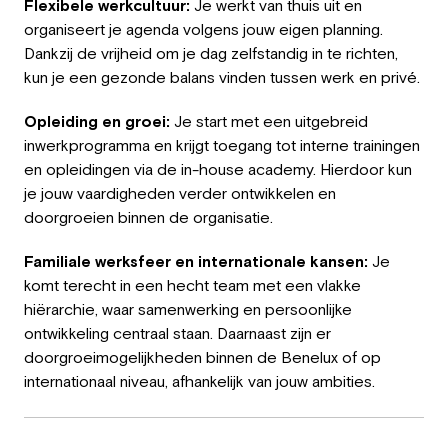
Flexibele werkcultuur:
Je werkt van thuis uit en
organiseert je agenda volgens jouw eigen planning.
Dankzij de vrijheid om je dag zelfstandig in te richten,
kun je een gezonde balans vinden tussen werk en privé.
Opleiding en groei:
Je start met een uitgebreid
inwerkprogramma en krijgt toegang tot interne trainingen
en opleidingen via de in-house academy. Hierdoor kun
je jouw vaardigheden verder ontwikkelen en
doorgroeien binnen de organisatie.
Familiale werksfeer en internationale kansen:
Je
komt terecht in een hecht team met een vlakke
hiërarchie, waar samenwerking en persoonlijke
ontwikkeling centraal staan. Daarnaast zijn er
doorgroeimogelijkheden binnen de Benelux of op
internationaal niveau, afhankelijk van jouw ambities.