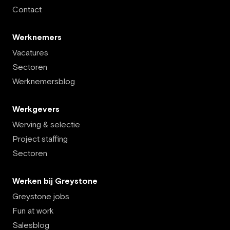
Contact
Werknemers
Vacatures
Sectoren
Werknemersblog
Werkgevers
Werving & selectie
Project staffing
Sectoren
Werken bij Greystone
Greystone jobs
Fun at work
Salesblog