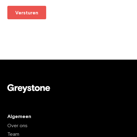
Versturen
Algemeen
Over ons
Team