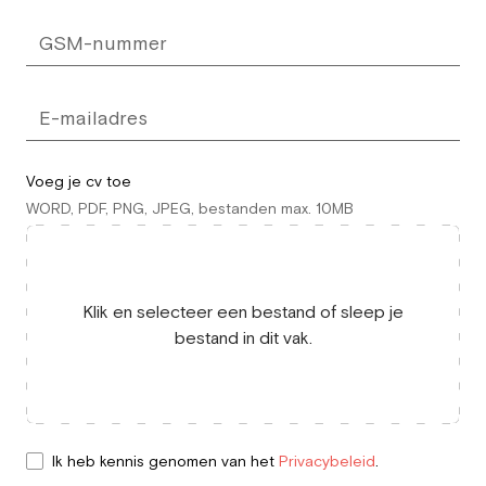
Voeg je cv toe
WORD, PDF, PNG, JPEG, bestanden max. 10MB
Klik en selecteer een bestand of sleep je
bestand in dit vak.
Ik heb kennis genomen van het
Privacybeleid
.