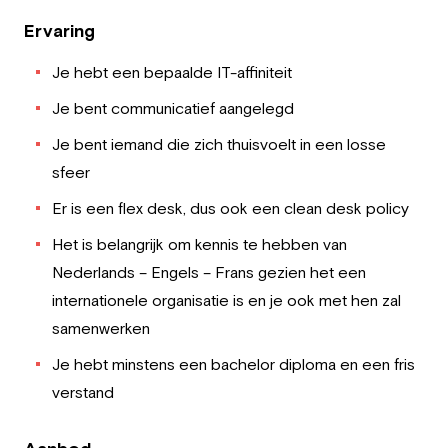
Ervaring
Je hebt een bepaalde IT-affiniteit
Je bent communicatief aangelegd
Je bent iemand die zich thuisvoelt in een losse
sfeer
Er is een flex desk, dus ook een clean desk policy
Het is belangrijk om kennis te hebben van
Nederlands – Engels – Frans gezien het een
internationele organisatie is en je ook met hen zal
samenwerken
Je hebt minstens een bachelor diploma en een fris
verstand