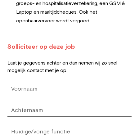
groeps- en hospitalisatieverzekering, een GSM &
Laptop en maaltijdcheques. Ook het
openbaarvervoer wordt vergoed.
Solliciteer op deze job
Leave
Laat je gegevens achter en dan nemen wij zo snel
this
mogelijk contact met je op.
field
blank