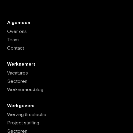
Algemeen
Over ons
Team
Contact
Werknemers
Vacatures
Sectoren
Werknemersblog
Werkgevers
Werving & selectie
Project staffing
Sectoren