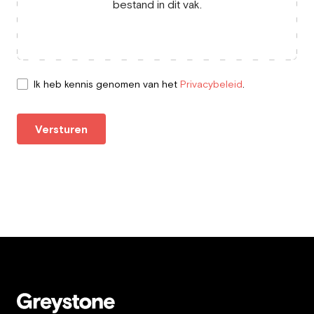
bestand in dit vak.
Ik heb kennis genomen van het
Privacybeleid
.
Versturen