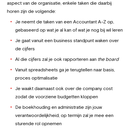
aspect van de organisatie, enkele taken die daarbij
horen zijn de volgende:
Je neemt de taken van een Accountant A-Z op,
gebaseerd op wat je al kan of wat je nog bij wil leren
Je gaat vanuit een business standpunt waken over
de cijfers
Al die cijfers zal je ook rapporteren aan
the board
Vanuit spreadsheets ga je terugtellen naar basis,
proces optimalisatie
Je waakt daarnaast ook over de company cost
zodat de voorziene budgetten kloppen
De boekhouding en administratie zijn jouw
verantwoordelijkheid, op termijn zal je mee een
sturende rol opnemen