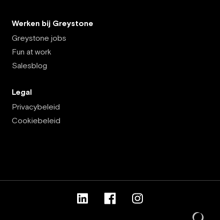
Werken bij Greystone
Greystone jobs
Fun at work
Salesblog
Legal
Privacybeleid
Cookiebeleid