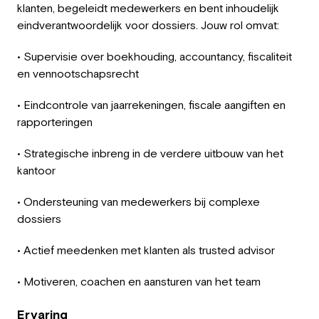
klanten, begeleidt medewerkers en bent inhoudelijk
eindverantwoordelijk voor dossiers. Jouw rol omvat:
• Supervisie over boekhouding, accountancy, fiscaliteit
en vennootschapsrecht
• Eindcontrole van jaarrekeningen, fiscale aangiften en
rapporteringen
• Strategische inbreng in de verdere uitbouw van het
kantoor
• Ondersteuning van medewerkers bij complexe
dossiers
• Actief meedenken met klanten als trusted advisor
• Motiveren, coachen en aansturen van het team
Ervaring