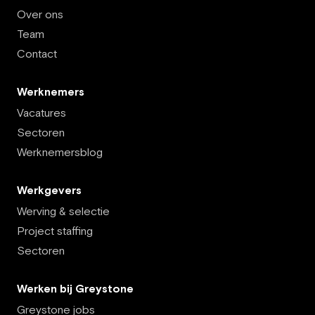
Over ons
Team
Contact
Werknemers
Vacatures
Sectoren
Werknemersblog
Werkgevers
Werving & selectie
Project staffing
Sectoren
Werken bij Greystone
Greystone jobs