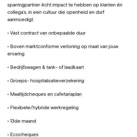
sparringpartner écht impact te hebben op klanten én
collega’s, in een cultuur die openheid en durf
aanmoedigt.
• Vast contract van onbepaalde duur
• Boven marktconforme verloning op maat van jouw
ervaring
• Bedrijfswagen & tank- of laadkaart
• Groeps- hospitalisatieverzekering
• Maaltijdcheques en cafetariaplan
• Flexibele/hybride werkregeling
• 13de maand
• Ecocheques