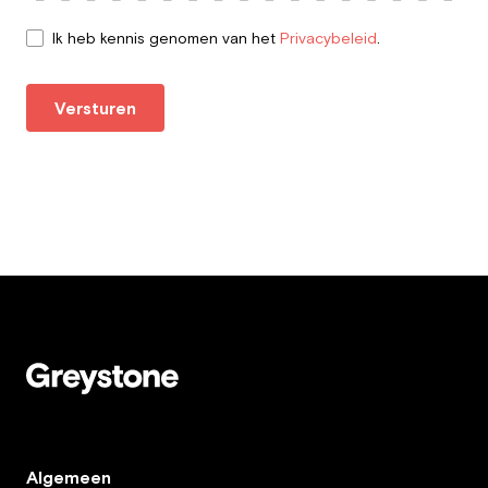
Ik heb kennis genomen van het
Privacybeleid
.
Versturen
Algemeen