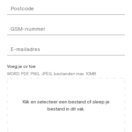
Voeg je cv toe
WORD, PDF, PNG, JPEG, bestanden max. 10MB
Klik en selecteer een bestand of sleep je
bestand in dit vak.