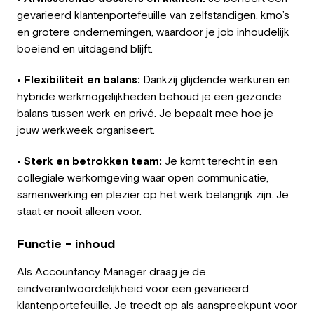
gevarieerd klantenportefeuille van zelfstandigen, kmo’s
en grotere ondernemingen, waardoor je job inhoudelijk
boeiend en uitdagend blijft.
• Flexibiliteit en balans:
Dankzij glijdende werkuren en
hybride werkmogelijkheden behoud je een gezonde
balans tussen werk en privé. Je bepaalt mee hoe je
jouw werkweek organiseert.
• Sterk en betrokken team:
Je komt terecht in een
collegiale werkomgeving waar open communicatie,
samenwerking en plezier op het werk belangrijk zijn. Je
staat er nooit alleen voor.
Functie - inhoud
Als Accountancy Manager draag je de
eindverantwoordelijkheid voor een gevarieerd
klantenportefeuille. Je treedt op als aanspreekpunt voor