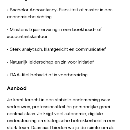
• Bachelor Accountancy-Fiscaliteit of master in een
economische richting
• Minstens 5 jaar ervaring in een boekhoud- of
accountantskantoor
• Sterk analytisch, klantgericht en communicatief
• Natuurlijk leiderschap en zin voor initiatief
• ITAA-titel behaald of in voorbereiding
Aanbod
Je komt terecht in een stabiele onderneming waar
vertrouwen, professionaliteit én persoonlijke groei
centraal staan. Je krijgt veel autonomie, digitale
ondersteuning en strategische betrokkenheid in een
sterk team. Daarnaast bieden we je de ruimte om als