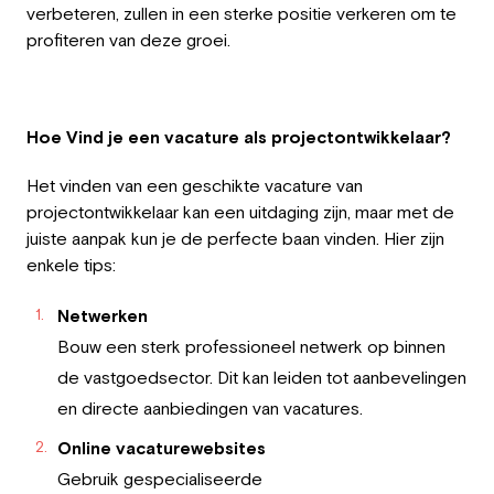
verbeteren, zullen in een sterke positie verkeren om te
profiteren van deze groei.
Hoe Vind je een vacature als projectontwikkelaar?
Het vinden van een geschikte vacature van
projectontwikkelaar kan een uitdaging zijn, maar met de
juiste aanpak kun je de perfecte baan vinden. Hier zijn
enkele tips:
Netwerken
Bouw een sterk professioneel netwerk op binnen
de vastgoedsector. Dit kan leiden tot aanbevelingen
en directe aanbiedingen van vacatures.
Online vacaturewebsites
Gebruik gespecialiseerde