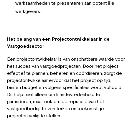
werkzaamheden te presenteren aan potentiële
werkgevers.
Het belang van een Projectontwikkelaar in de
Vastgoedsector
Een projectontwikkelaar is van onschatbare waarde voor
het succes van vastgoedprojecten. Door het project
effectief te plannen, beheren en coördineren, zorgt de
projectontwikkelaar ervoor dat het project op tijd,
binnen budget en volgens specificaties wordt voltooid.
Dit helpt niet alleen om klanttevredenheid te
garanderen, maar ook om de reputatie van het
vastgoedbedrijf te versterken en toekomstige
projecten veilig te stellen.