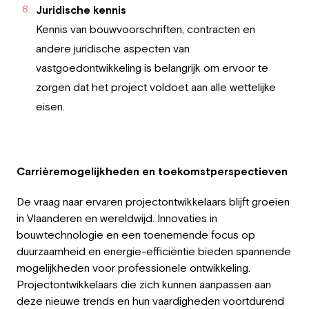
Juridische kennis
Kennis van bouwvoorschriften, contracten en
andere juridische aspecten van
vastgoedontwikkeling is belangrijk om ervoor te
zorgen dat het project voldoet aan alle wettelijke
eisen.
Carrièremogelijkheden en toekomstperspectieven
De vraag naar ervaren projectontwikkelaars blijft groeien
in Vlaanderen en wereldwijd. Innovaties in
bouwtechnologie en een toenemende focus op
duurzaamheid en energie-efficiëntie bieden spannende
mogelijkheden voor professionele ontwikkeling.
Projectontwikkelaars die zich kunnen aanpassen aan
deze nieuwe trends en hun vaardigheden voortdurend