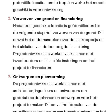
potentiële locaties om te bepalen welke het meest
geschikt is voor ontwikkeling.
Verwerven van grond en financiering
Nadat een geschikte locatie is geïdentificeerd, is
de volgende stap het verwerven van de grond. Dit
omvat het onderhandelen over de aankoopprijs en
het afsluiten van de benodigde financiering.
Projectontwikkelaars werken vaak samen met
investeerders en financiële instellingen om het
project te financieren.
Ontwerpen en planvorming
De projectontwikkelaar werkt samen met
architecten, ingenieurs en ontwerpers om
gedetailleerde plannen en ontwerpen voor het
project te maken. Dit omvat het bepalen van de
specificaties, het maken van bouwtekeningen en het