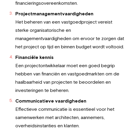
financieringsovereenkomsten.
Projectmanagementvaardigheden
Het beheren van een vastgoedproject vereist
sterke organisatorische en
managementvaardigheden om ervoor te zorgen dat
het project op tijd en binnen budget wordt voltooid.
Financiële kennis
Een projectontwikkelaar moet een goed begrip
hebben van financiën en vastgoedmarkten om de
haalbaarheid van projecten te beoordelen en
investeringen te beheren.
Communicatieve vaardigheden
Effectieve communicatie is essentieel voor het
samenwerken met architecten, aannemers,
overheidsinstanties en klanten.