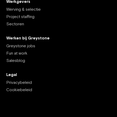
Werkgevers
Werving & selectie
Project staffing
Sectoren
Werken bij Greystone
Greystone jobs
Fun at work
Salesblog
Legal
Privacybeleid
Cookiebeleid