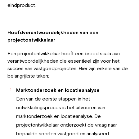
eindproduct.
Hoofdverantwoordelijkheden van een
projectontwikkelaar
Een projectontwikkelaar heeft een breed scala aan
verantwoordelijkheden die essentieel zijn voor het
succes van vastgoedprojecten. Hier zijn enkele van de
belangrijkste taken:
Marktonderzoek en locatieanalyse
Een van de eerste stappen in het
ontwikkelingsproces is het uitvoeren van
marktonderzoek en locatieanalyse. De
projectontwikkelaar onderzoekt de vraag naar
bepaalde soorten vastgoed en analyseert