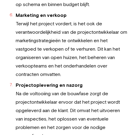
op schema en binnen budget blijft.
Marketing en verkoop
Terwijl het project vordert, is het ook de
verantwoordelijkheid van de projectontwikkelaar om
marketingstrategieën te ontwikkelen en het
vastgoed te verkopen of te verhuren. Dit kan het
organiseren van open huizen, het beheren van
verkoopteams en het onderhandelen over
contracten omvatten.
Projectoplevering en nazorg
Na de voltooiing van de bouwfase zorgt de
projectontwikkelaar ervoor dat het project wordt
opgeleverd aan de klant. Dit omvat het uitvoeren
van inspecties, het oplossen van eventuele
problemen en het zorgen voor de nodige