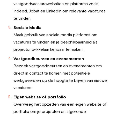
vastgoedvacaturewebsites en platforms zoals
Indeed, Jobat en LinkedIn om relevante vacatures
te vinden.
Sociale Media
Maak gebruik van sociale media platforms om
vacatures te vinden en je beschikbaarheid als
projectontwikkelaar kenbaar te maken.
Vastgoedbeurzen en evenementen
Bezoek vastgoedbeurzen en evenementen om
direct in contact te komen met potentiële
werkgevers en op de hoogte te blijven van nieuwe
vacatures.
Eigen website of portfolio
Overweeg het opzetten van een eigen website of
portfolio om je projecten en afgeronde