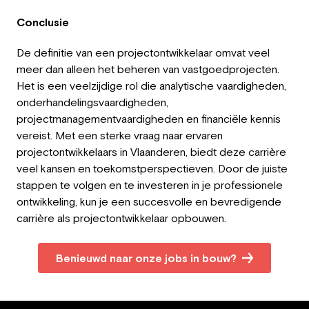
Conclusie
De definitie van een projectontwikkelaar omvat veel
meer dan alleen het beheren van vastgoedprojecten.
Het is een veelzijdige rol die analytische vaardigheden,
onderhandelingsvaardigheden,
projectmanagementvaardigheden en financiële kennis
vereist. Met een sterke vraag naar ervaren
projectontwikkelaars in Vlaanderen, biedt deze carrière
veel kansen en toekomstperspectieven. Door de juiste
stappen te volgen en te investeren in je professionele
ontwikkeling, kun je een succesvolle en bevredigende
carrière als projectontwikkelaar opbouwen.
Benieuwd naar onze jobs in bouw?