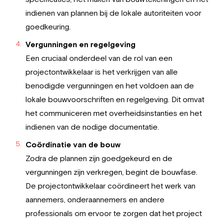
indienen van plannen bij de lokale autoriteiten voor
goedkeuring.
Vergunningen en regelgeving
Een cruciaal onderdeel van de rol van een
projectontwikkelaar is het verkrijgen van alle
benodigde vergunningen en het voldoen aan de
lokale bouwvoorschriften en regelgeving. Dit omvat
het communiceren met overheidsinstanties en het
indienen van de nodige documentatie.
Coördinatie van de bouw
Zodra de plannen zijn goedgekeurd en de
vergunningen zijn verkregen, begint de bouwfase.
De projectontwikkelaar coördineert het werk van
aannemers, onderaannemers en andere
professionals om ervoor te zorgen dat het project