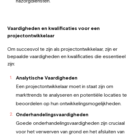
nazorgdiensten.
Vaardigheden en kwalificaties voor een
projectontwikkelaar
Om succesvol te zijn als projectontwikkelaar, zijn er
bepaalde vaardigheden en kwalificaties die essentieel
zijn:
Analytische Vaardigheden
Een projectontwikkelaar moet in staat zijn om
markttrends te analyseren en potentiële locaties te
beoordelen op hun ontwikkelingsmogelijkheden.
Onderhandelingsvaardigheden
Goede onderhandelingsvaardigheden zijn cruciaal
voor het verwerven van grond en het afsluiten van