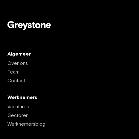
Algemeen
Over ons
Team
Contact
Werknemers
Vacatures
Sectoren
Werknemersblog