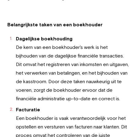
Belangrijkste taken van een boekhouder
Dagelijkse boekhouding
De kern van een boekhouder's werk is het
bijhouden van de dagelijkse financiële transacties.
Dit omvat het registreren van inkomsten en uitgaven,
het verwerken van betalingen, en het bijhouden van
de kasstroom. Door deze taken nauwkeurig uit te
voeren, zorgt de boekhouder ervoor dat de
financiële administratie up-to-date en correct is.
Facturatie
Een boekhouder is vaak verantwoordelijk voor het
opstellen en versturen van facturen naar klanten. Dit
proces omvat het controleren van de juiste