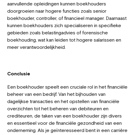
aanvullende opleidingen kunnen boekhouders
doorgroeien naar hogere functies zoals senior
boekhouder, controller, of financieel manager. Daarnaast
kunnen boekhouders zich specialiseren in specifieke
gebieden zoals belastingadvies of forensische
boekhouding, wat kan leiden tot hogere salarissen en
meer verantwoordelijkheid.
Conclusie
Een boekhouder speelt een cruciale rol in het financiële
beheer van een bedrijf. Van het bijhouden van
dagelijkse transacties en het opstellen van financiële
overzichten tot het beheren van debiteuren en
crediteuren, de taken van een boekhouder zijn divers
en essentieel voor de financiële gezondheid van een
onderneming. Als je geïnteresseerd bent in een carrière