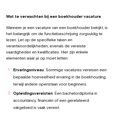
Wat te verwachten bij een boekhouder vacature
Wanneer je een vacature van een boekhouder bekijkt, is
het belangrijk om de functiebeschrijving zorgvuldig te
lezen. Let op de specifieke taken en
verantwoordelijkheden, evenals de vereiste
vaardigheden en kwalificaties. Hier zijn enkele
elementen waar je op moet letten:
Ervaringsniveau
: Sommige vacatures vereisen een
bepaalde hoeveelheid ervaring in de boekhouding,
terwijl andere openstaan voor beginners.
Opleidingsvereisten
: Een bachelordiploma in
accountancy, financiën of een gerelateerd
vakgebied is vaak vereist.