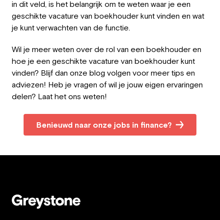
in dit veld, is het belangrijk om te weten waar je een
geschikte vacature van boekhouder kunt vinden en wat
je kunt verwachten van de functie.
Wil je meer weten over de rol van een boekhouder en
hoe je een geschikte vacature van boekhouder kunt
vinden? Blijf dan onze blog volgen voor meer tips en
adviezen! Heb je vragen of wil je jouw eigen ervaringen
delen? Laat het ons weten!
Benieuwd naar onze jobs in finance?