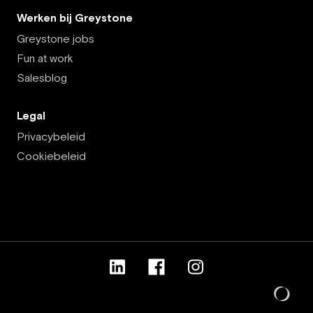
Werken bij Greystone
Greystone jobs
Fun at work
Salesblog
Legal
Privacybeleid
Cookiebeleid