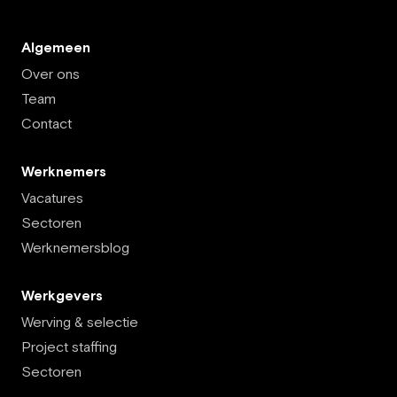
Algemeen
Over ons
Team
Contact
Werknemers
Vacatures
Sectoren
Werknemersblog
Werkgevers
Werving & selectie
Project staffing
Sectoren