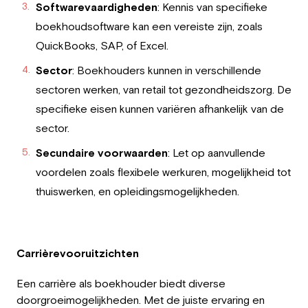
Softwarevaardigheden
: Kennis van specifieke
boekhoudsoftware kan een vereiste zijn, zoals
QuickBooks, SAP, of Excel.
Sector
: Boekhouders kunnen in verschillende
sectoren werken, van retail tot gezondheidszorg. De
specifieke eisen kunnen variëren afhankelijk van de
sector.
Secundaire voorwaarden
: Let op aanvullende
voordelen zoals flexibele werkuren, mogelijkheid tot
thuiswerken, en opleidingsmogelijkheden.
Carrièrevooruitzichten
Een carrière als boekhouder biedt diverse
doorgroeimogelijkheden. Met de juiste ervaring en