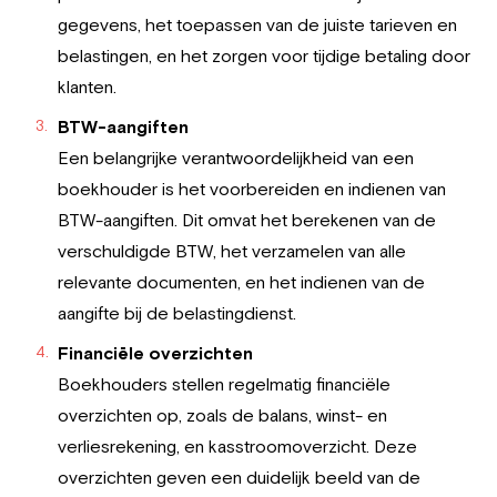
gegevens, het toepassen van de juiste tarieven en
belastingen, en het zorgen voor tijdige betaling door
klanten.
BTW-aangiften
Een belangrijke verantwoordelijkheid van een
boekhouder is het voorbereiden en indienen van
BTW-aangiften. Dit omvat het berekenen van de
verschuldigde BTW, het verzamelen van alle
relevante documenten, en het indienen van de
aangifte bij de belastingdienst.
Financiële overzichten
Boekhouders stellen regelmatig financiële
overzichten op, zoals de balans, winst- en
verliesrekening, en kasstroomoverzicht. Deze
overzichten geven een duidelijk beeld van de