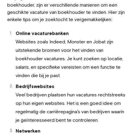
boekhouder, zijn er verschillende manieren om een
geschikte vacature van boekhouder te vinden. Hier zijn
enkele tips om je zoektocht te vergemakkelijken:
Online vacaturebanken
Websites zoals Indeed, Monster en Jobat zijn
uitstekende bronnen voor het vinden van
boekhouder vacatures. Je kunt zoeken op locatie,
salaris, en specifieke vereisten om een functie te
vinden die bij je past.
Bedrijfswebsites
Veel bedrijven plaatsen hun vacatures rechtstreeks
op hun eigen websites. Het is een goed idee om
regelmatig de carrièrepagina's van bedrijven waarin
je geïnteresseerd bent te controleren.
Netwerken