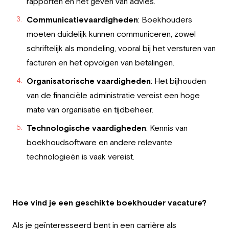
rapporten en het geven van advies.
Communicatievaardigheden
: Boekhouders
moeten duidelijk kunnen communiceren, zowel
schriftelijk als mondeling, vooral bij het versturen van
facturen en het opvolgen van betalingen.
Organisatorische vaardigheden
: Het bijhouden
van de financiële administratie vereist een hoge
mate van organisatie en tijdbeheer.
Technologische vaardigheden
: Kennis van
boekhoudsoftware en andere relevante
technologieën is vaak vereist.
Hoe vind je een geschikte boekhouder vacature?
Als je geïnteresseerd bent in een carrière als