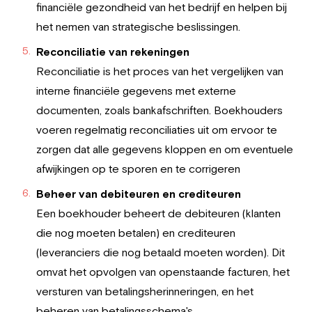
financiële gezondheid van het bedrijf en helpen bij
het nemen van strategische beslissingen.
Reconciliatie van rekeningen
Reconciliatie is het proces van het vergelijken van
interne financiële gegevens met externe
documenten, zoals bankafschriften. Boekhouders
voeren regelmatig reconciliaties uit om ervoor te
zorgen dat alle gegevens kloppen en om eventuele
afwijkingen op te sporen en te corrigeren
Beheer van debiteuren en crediteuren
Een boekhouder beheert de debiteuren (klanten
die nog moeten betalen) en crediteuren
(leveranciers die nog betaald moeten worden). Dit
omvat het opvolgen van openstaande facturen, het
versturen van betalingsherinneringen, en het
beheren van betalingsschema's.