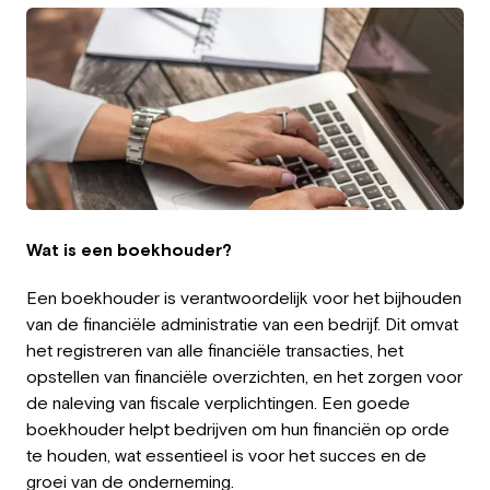
Werkgever
Werken bij Greystone
Over ons
Team
NL
Wat is een boekhouder?
Een boekhouder is verantwoordelijk voor het bijhouden
van de financiële administratie van een bedrijf. Dit omvat
het registreren van alle financiële transacties, het
opstellen van financiële overzichten, en het zorgen voor
de naleving van fiscale verplichtingen. Een goede
boekhouder helpt bedrijven om hun financiën op orde
te houden, wat essentieel is voor het succes en de
groei van de onderneming.