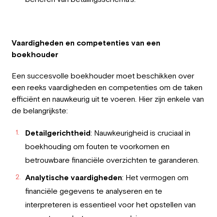
Vaardigheden en competenties van een
boekhouder
Een succesvolle boekhouder moet beschikken over
een reeks vaardigheden en competenties om de taken
efficiënt en nauwkeurig uit te voeren. Hier zijn enkele van
de belangrijkste:
Detailgerichtheid
: Nauwkeurigheid is cruciaal in
boekhouding om fouten te voorkomen en
betrouwbare financiële overzichten te garanderen.
Analytische vaardigheden
: Het vermogen om
financiële gegevens te analyseren en te
interpreteren is essentieel voor het opstellen van