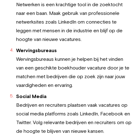
Netwerken is een krachtige tool in de zoektocht
naar een baan. Maak gebruik van professionele
netwerksites zoals LinkedIn om connecties te
leggen met mensen in de industrie en blijf op de
hoogte van nieuwe vacatures.
Wervingsbureaus
Wervingsbureaus kunnen je helpen bij het vinden
van een geschikte boekhouder vacature door je te
matchen met bedrijven die op zoek zijn naar jouw
vaardigheden en ervaring.
Social Media
Bedrijven en recruiters plaatsen vaak vacatures op
social media platforms zoals LinkedIn, Facebook en
Twitter. Volg relevante bedrijven en recruiters om op
de hoogte te blijven van nieuwe kansen.