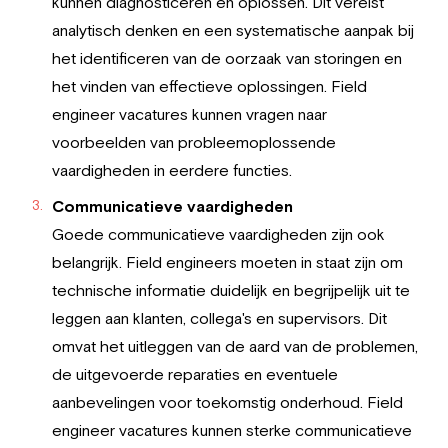
kunnen diagnosticeren en oplossen. Dit vereist
analytisch denken en een systematische aanpak bij
het identificeren van de oorzaak van storingen en
het vinden van effectieve oplossingen. Field
engineer vacatures kunnen vragen naar
voorbeelden van probleemoplossende
vaardigheden in eerdere functies.
Communicatieve vaardigheden
Goede communicatieve vaardigheden zijn ook
belangrijk. Field engineers moeten in staat zijn om
technische informatie duidelijk en begrijpelijk uit te
leggen aan klanten, collega's en supervisors. Dit
omvat het uitleggen van de aard van de problemen,
de uitgevoerde reparaties en eventuele
aanbevelingen voor toekomstig onderhoud. Field
engineer vacatures kunnen sterke communicatieve