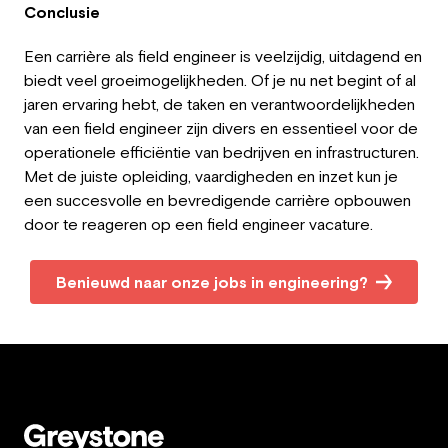
Conclusie
Een carrière als field engineer is veelzijdig, uitdagend en
biedt veel groeimogelijkheden. Of je nu net begint of al
jaren ervaring hebt, de taken en verantwoordelijkheden
van een field engineer zijn divers en essentieel voor de
operationele efficiëntie van bedrijven en infrastructuren.
Met de juiste opleiding, vaardigheden en inzet kun je
een succesvolle en bevredigende carrière opbouwen
door te reageren op een field engineer vacature.
Benieuwd naar onze jobs in engineering?