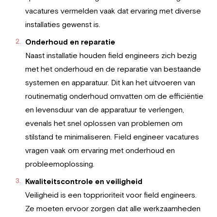
vacatures vermelden vaak dat ervaring met diverse
installaties gewenst is.
Onderhoud en reparatie
Naast installatie houden field engineers zich bezig
met het onderhoud en de reparatie van bestaande
systemen en apparatuur. Dit kan het uitvoeren van
routinematig onderhoud omvatten om de efficiëntie
en levensduur van de apparatuur te verlengen,
evenals het snel oplossen van problemen om
stilstand te minimaliseren. Field engineer vacatures
vragen vaak om ervaring met onderhoud en
probleemoplossing.
Kwaliteitscontrole en veiligheid
Veiligheid is een topprioriteit voor field engineers.
Ze moeten ervoor zorgen dat alle werkzaamheden