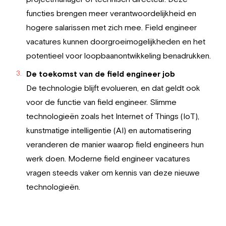
functies brengen meer verantwoordelijkheid en
hogere salarissen met zich mee. Field engineer
vacatures kunnen doorgroeimogelijkheden en het
potentieel voor loopbaanontwikkeling benadrukken.
De toekomst van de field engineer job
De technologie blijft evolueren, en dat geldt ook
voor de functie van field engineer. Slimme
technologieën zoals het Internet of Things (IoT),
kunstmatige intelligentie (AI) en automatisering
veranderen de manier waarop field engineers hun
werk doen. Moderne field engineer vacatures
vragen steeds vaker om kennis van deze nieuwe
technologieën.