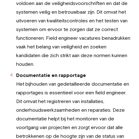
voldoen aan de veiligheidsvoorschriften en dat de
systemen veilig en betrouwbaar zijn. Dit omvat het
uitvoeren van kwaliteitscontroles en het testen van
systemen om ervoor te zorgen dat ze correct
functioneren. Field engineer vacatures benadrukken
vaak het belang van veiligheid en zoeken
kandidaten die zich strikt aan deze normen kunnen
houden.
Documentatie en rapportage
Het bijhouden van gedetailleerde documentatie en
rapportages is essentieel voor een field engineer.
Dit omvat het registreren van installaties,
onderhoudswerkzaamheden en reparaties. Deze
documentatie helpt bij het monitoren van de
voortgang van projecten en zorgt ervoor dat alle
betrokkenen op de hoogte zijn van de status van