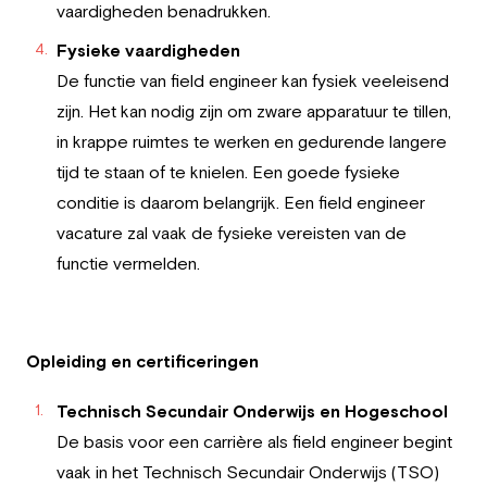
vaardigheden benadrukken.
Fysieke vaardigheden
De functie van field engineer kan fysiek veeleisend
zijn. Het kan nodig zijn om zware apparatuur te tillen,
in krappe ruimtes te werken en gedurende langere
tijd te staan of te knielen. Een goede fysieke
conditie is daarom belangrijk. Een field engineer
vacature zal vaak de fysieke vereisten van de
functie vermelden.
Opleiding en certificeringen
Technisch Secundair Onderwijs en Hogeschool
De basis voor een carrière als field engineer begint
vaak in het Technisch Secundair Onderwijs (TSO)