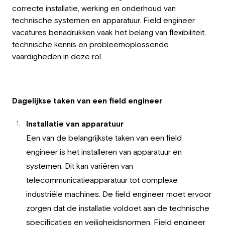
correcte installatie, werking en onderhoud van
technische systemen en apparatuur. Field engineer
vacatures benadrukken vaak het belang van flexibiliteit,
technische kennis en probleemoplossende
vaardigheden in deze rol.
Dagelijkse taken van een field engineer
Installatie van apparatuur
Een van de belangrijkste taken van een field
engineer is het installeren van apparatuur en
systemen. Dit kan variëren van
telecommunicatieapparatuur tot complexe
industriële machines. De field engineer moet ervoor
zorgen dat de installatie voldoet aan de technische
specificaties en veiligheidsnormen. Field engineer