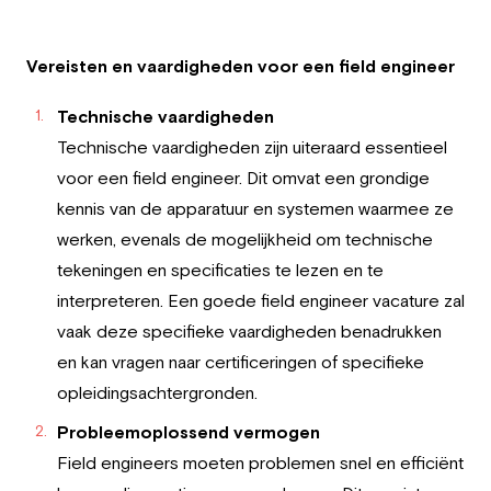
Vereisten en vaardigheden voor een field engineer
Technische vaardigheden
Technische vaardigheden zijn uiteraard essentieel
voor een field engineer. Dit omvat een grondige
kennis van de apparatuur en systemen waarmee ze
werken, evenals de mogelijkheid om technische
tekeningen en specificaties te lezen en te
interpreteren. Een goede field engineer vacature zal
vaak deze specifieke vaardigheden benadrukken
en kan vragen naar certificeringen of specifieke
opleidingsachtergronden.
Probleemoplossend vermogen
Field engineers moeten problemen snel en efficiënt