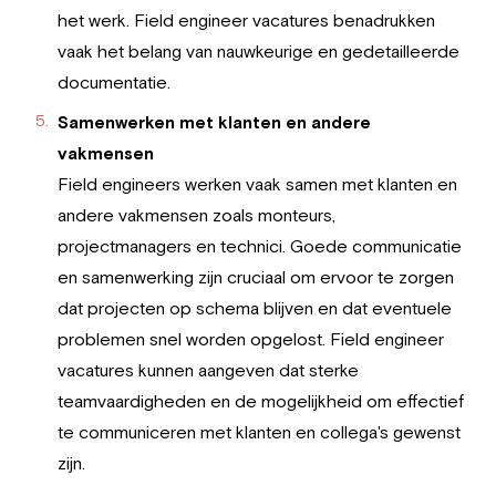
het werk. Field engineer vacatures benadrukken
vaak het belang van nauwkeurige en gedetailleerde
documentatie.
Samenwerken met klanten en andere
vakmensen
Field engineers werken vaak samen met klanten en
andere vakmensen zoals monteurs,
projectmanagers en technici. Goede communicatie
en samenwerking zijn cruciaal om ervoor te zorgen
dat projecten op schema blijven en dat eventuele
problemen snel worden opgelost. Field engineer
vacatures kunnen aangeven dat sterke
teamvaardigheden en de mogelijkheid om effectief
te communiceren met klanten en collega's gewenst
zijn.