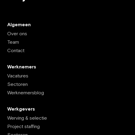
Algemeen
Over ons
Team
Contact
Werknemers
Vacatures
Sectoren
Werknemersblog
Werkgevers
Werving & selectie
Project staffing
Sectoren