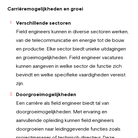
Carrièremogelijkheden en groei
Verschillende sectoren
Field engineers kunnen in diverse sectoren werken,
van de telecommunicatie en energie tot de bouw
en productie. Elke sector biedt unieke uitdagingen
en groeimogelijkheden. Field engineer vacatures
kunnen aangeven in welke sector de functie zich
bevindt en welke specifieke vaardigheden vereist
zijn.
Doorgroeimogelijkheden
Een carrière als field engineer biedt tal van
doorgroeimogelijkheden. Met ervaring en
aanvullende opleiding kunnen field engineers
doorgroeien naar leidinggevende functies zoals
projectmanager of technisch directeur. Deze