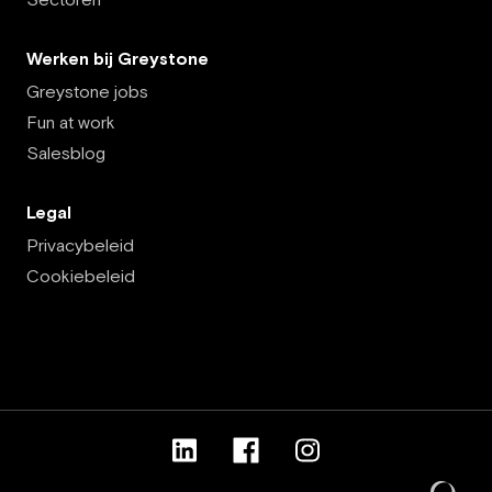
Werken bij Greystone
Greystone jobs
Fun at work
Salesblog
Legal
Privacybeleid
Cookiebeleid