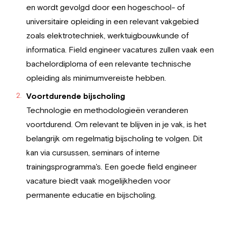
en wordt gevolgd door een hogeschool- of
universitaire opleiding in een relevant vakgebied
zoals elektrotechniek, werktuigbouwkunde of
informatica. Field engineer vacatures zullen vaak een
bachelordiploma of een relevante technische
opleiding als minimumvereiste hebben.
Voortdurende bijscholing
Technologie en methodologieën veranderen
voortdurend. Om relevant te blijven in je vak, is het
belangrijk om regelmatig bijscholing te volgen. Dit
kan via cursussen, seminars of interne
trainingsprogramma's. Een goede field engineer
vacature biedt vaak mogelijkheden voor
permanente educatie en bijscholing.