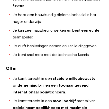
functie.
Je hebt een bouwkundig diploma behaald in het
hoger onderwijs.
Je kan zeer nauwkeurig werken en bent een echte
teamspeler.
Je durft beslissingen nemen en kan leidinggeven.
Je bent snel mee met de technische kennis.
Offer
Je komt terecht in een
stabiele milieubewuste
onderneming
binnen een
toonaangevend
internationaal bouwconcern
.
Je komt terecht in een
mooi bedrijf
met tal van
opleidingsmogelijkheden met maximale