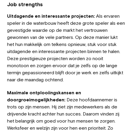
Job strengths
Uitdagende en interessante projecten:
Als ervaren
speler in de waterbouw heeft deze grote speler als een
gevestigde waarde op de markt het vertrouwen
gewonnen van de vele partners. Op deze manier lukt
het hun makkelijk om telkens opnieuw, stuk voor stuk
uitdagende en interessante projecten binnen te halen.
Deze prestigieuze projecten worden zo nooit
monotoon en zorgen ervoor dat je zelfs op de lange
termijn gepassioneerd blijft door je werk en zelfs uitkijkt
naar die maandag ochtend.
Maximale ontplooiingskansen en
doorgroeimogelijkheden:
Deze hoofdaannemer is
trots op zijn mensen. Hij ziet zijn medewerkers als de
drijvende kracht achter hun succes. Daarom vinden zij
het belangrijk om goed voor hun mensen te zorgen.
Werksfeer en welzijn zijn voor hen een prioriteit. Zo