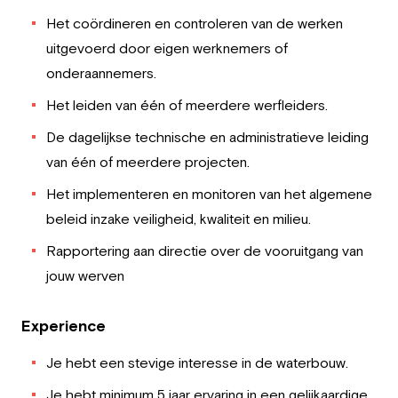
Het coördineren en controleren van de werken
uitgevoerd door eigen werknemers of
onderaannemers.
Het leiden van één of meerdere werfleiders.
De dagelijkse technische en administratieve leiding
van één of meerdere projecten.
Het implementeren en monitoren van het algemene
beleid inzake veiligheid, kwaliteit en milieu.
Rapportering aan directie over de vooruitgang van
jouw werven
Experience
Je hebt een stevige interesse in de waterbouw.
Je hebt minimum 5 jaar ervaring in een gelijkaardige