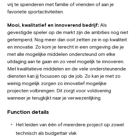
vrij te spenderen met familie of vrienden of aan je
favoriete sportactiviteiten.
Mooi, kwalitatief en innoverend bedrijf:
Als
gevestigde speler op de markt zijn de ambities nog niet
getemperd. Nog meer dan ooit zetten ze in op kwaliteit
en innovatie. Zo kom je terecht in een omgeving die je
met alle mogelijke middelen ondersteund om elke
uitdaging aan te gaan en zo veel mogelijk te innoveren.
Met kwalitatieve middelen en de vele ondersteunende
diensten kan jij focussen op de job. Zo kan je met zo
weinig mogelijk zorgen zo innovatief mogelijke
projecten volbrengen. Dit zorgt voor voldoening
wanneer je terugkijkt naar je verwezenlijking.
Function details
Het leiden van één of meerdere project op zowel
technisch als budgettair vlak