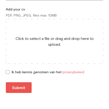
Add your cv
PDF, PNG, JPEG, files max. 10MB
Click to select a file or drag and drop here to
upload.
Ik heb kennis genomen van het
privacybeleid
Submit