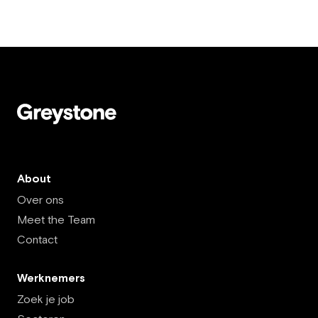
About
Over ons
Meet the Team
Contact
Werknemers
Zoek je job