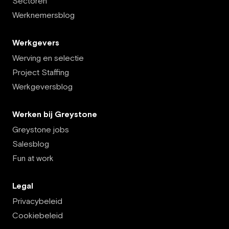
Sectoren
Werknemersblog
Werkgevers
Werving en selectie
Project Staffing
Werkgeversblog
Werken bij Greystone
Greystone jobs
Salesblog
Fun at work
Legal
Privacybeleid
Cookiebeleid