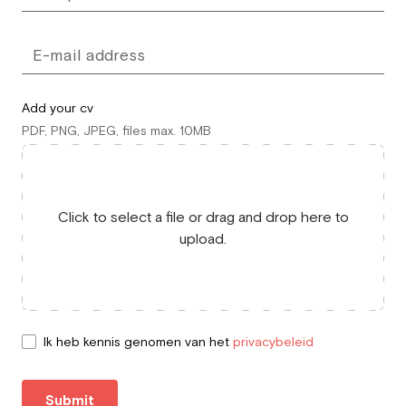
Add your cv
PDF, PNG, JPEG, files max. 10MB
Click to select a file or drag and drop here to
upload.
Ik heb kennis genomen van het
privacybeleid
Submit