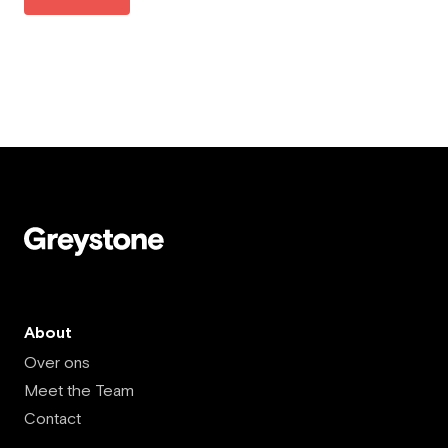
About
Over ons
Meet the Team
Contact