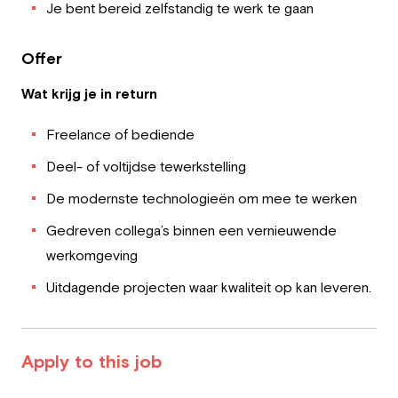
Je bent bereid zelfstandig te werk te gaan
Offer
Wat krijg je in return
Freelance of bediende
Deel- of voltijdse tewerkstelling
De modernste technologieën om mee te werken
Gedreven collega’s binnen een vernieuwende
werkomgeving
Uitdagende projecten waar kwaliteit op kan leveren.
Apply to this job