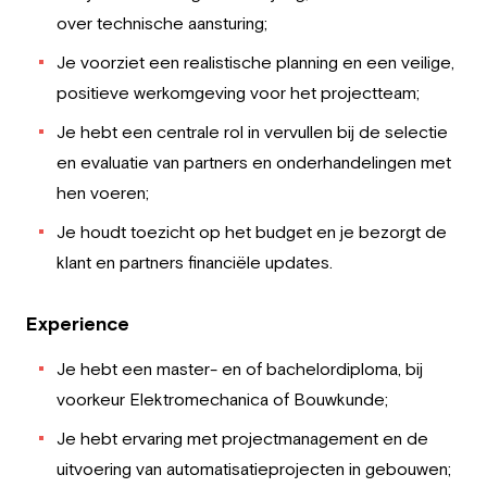
over technische aansturing;
Je voorziet een realistische planning en een veilige,
positieve werkomgeving voor het projectteam;
Je hebt een centrale rol in vervullen bij de selectie
en evaluatie van partners en onderhandelingen met
hen voeren;
Je houdt toezicht op het budget en je bezorgt de
klant en partners financiële updates.
Experience
Je hebt een master- en of bachelordiploma, bij
voorkeur Elektromechanica of Bouwkunde;
Je hebt ervaring met projectmanagement en de
uitvoering van automatisatieprojecten in gebouwen;