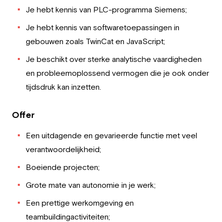
Je hebt kennis van PLC-programma Siemens;
Je hebt kennis van softwaretoepassingen in
gebouwen zoals TwinCat en JavaScript;
Je beschikt over sterke analytische vaardigheden
en probleemoplossend vermogen die je ook onder
tijdsdruk kan inzetten.
Offer
Een uitdagende en gevarieerde functie met veel
verantwoordelijkheid;
Boeiende projecten;
Grote mate van autonomie in je werk;
Een prettige werkomgeving en
teambuildingactiviteiten;