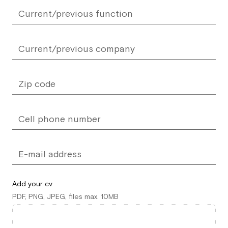
Add your cv
PDF, PNG, JPEG, files max. 10MB