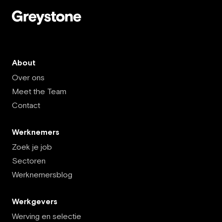
About
Over ons
Meet the Team
Contact
Werknemers
Zoek je job
Sectoren
Werknemersblog
Werkgevers
Werving en selectie