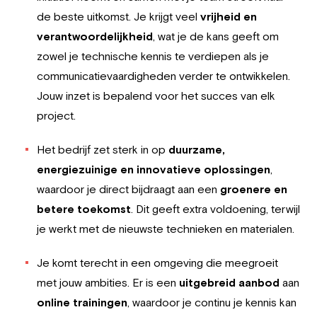
de beste uitkomst. Je krijgt veel
vrijheid en
verantwoordelijkheid
, wat je de kans geeft om
zowel je technische kennis te verdiepen als je
communicatievaardigheden verder te ontwikkelen.
Jouw inzet is bepalend voor het succes van elk
project.
Het bedrijf zet sterk in op
duurzame,
energiezuinige en innovatieve oplossingen
,
waardoor je direct bijdraagt aan een
groenere en
betere toekomst
. Dit geeft extra voldoening, terwijl
je werkt met de nieuwste technieken en materialen.
Je komt terecht in een omgeving die meegroeit
met jouw ambities. Er is een
uitgebreid aanbod
aan
online trainingen
, waardoor je continu je kennis kan