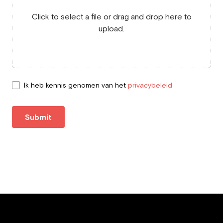
Click to select a file or drag and drop here to
upload.
Ik heb kennis genomen van het
privacybeleid
Submit