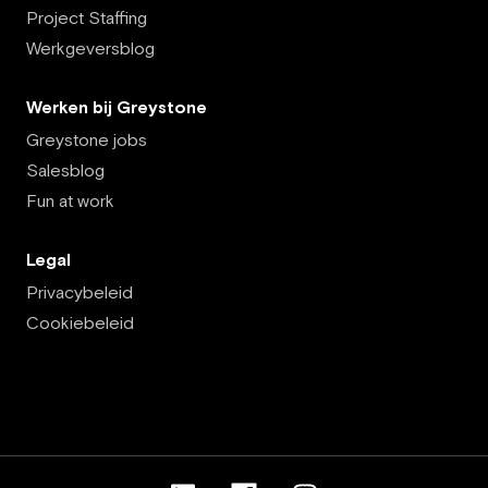
Project Staffing
Werkgeversblog
Werken bij Greystone
Greystone jobs
Salesblog
Fun at work
Legal
Privacybeleid
Cookiebeleid