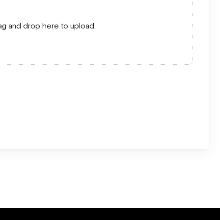
drag and drop here to upload.