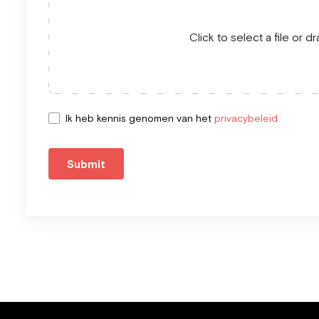
Click to select a file or 
Ik heb kennis genomen van het
privacybeleid
Submit