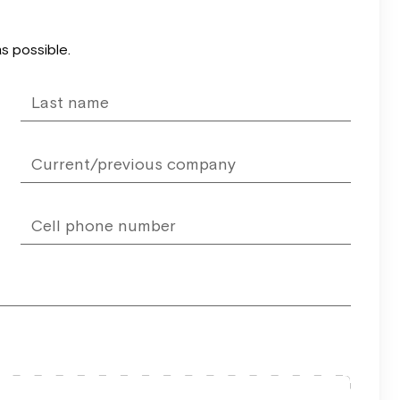
as possible.