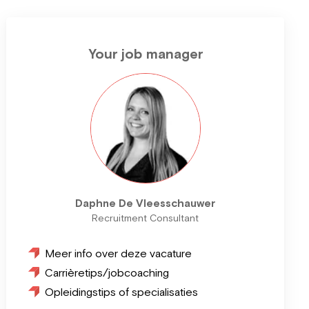
Your job manager
Daphne De Vleesschauwer
Recruitment Consultant
Meer info over deze vacature
Carrièretips/jobcoaching
Opleidingstips of specialisaties