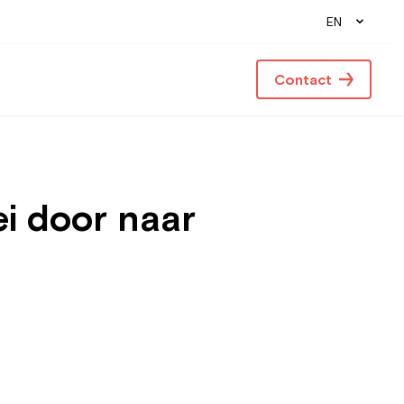
EN
Contact
ei door naar