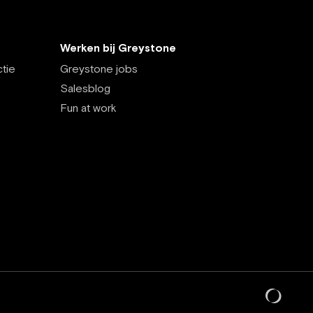
Werken bij Greystone
tie
Greystone jobs
Salesblog
Fun at work